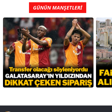
GÜNÜN MANŞETLERİ