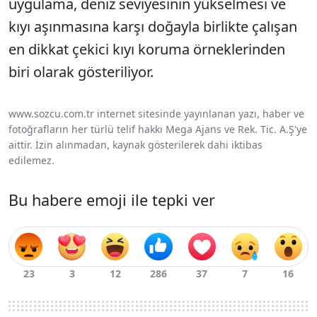
uygulama, deniz seviyesinin yükselmesi ve
kıyı aşınmasına karşı doğayla birlikte çalışan
en dikkat çekici kıyı koruma örneklerinden
biri olarak gösteriliyor.
www.sozcu.com.tr internet sitesinde yayınlanan yazı, haber ve
fotoğrafların her türlü telif hakkı Mega Ajans ve Rek. Tic. A.Ş'ye
aittir. İzin alınmadan, kaynak gösterilerek dahi iktibas
edilemez.
Bu habere emoji ile tepki ver