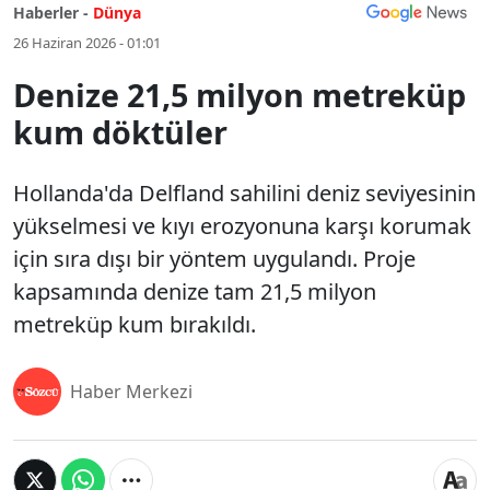
Haberler -
Dünya
26 Haziran 2026 - 01:01
Denize 21,5 milyon metreküp
kum döktüler
Hollanda'da Delfland sahilini deniz seviyesinin
yükselmesi ve kıyı erozyonuna karşı korumak
için sıra dışı bir yöntem uygulandı. Proje
kapsamında denize tam 21,5 milyon
metreküp kum bırakıldı.
Haber Merkezi