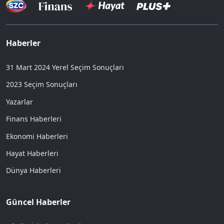
Haberler
31 Mart 2024 Yerel Seçim Sonuçları
2023 Seçim Sonuçları
Yazarlar
Finans Haberleri
Ekonomi Haberleri
Hayat Haberleri
Dünya Haberleri
Güncel Haberler