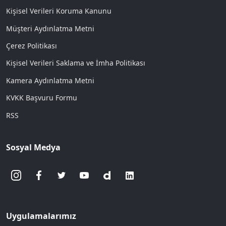
Kişisel Verileri Koruma Kanunu
Müşteri Aydınlatma Metni
Çerez Politikası
Kişisel Verileri Saklama ve İmha Politikası
Kamera Aydınlatma Metni
KVKK Başvuru Formu
RSS
Sosyal Medya
Uygulamalarımız