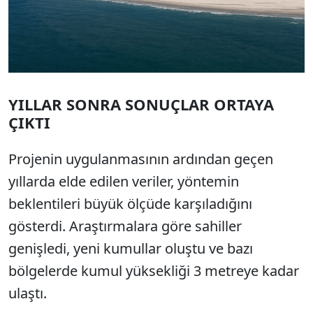
YILLAR SONRA SONUÇLAR ORTAYA
ÇIKTI
Projenin uygulanmasının ardından geçen
yıllarda elde edilen veriler, yöntemin
beklentileri büyük ölçüde karşıladığını
gösterdi. Araştırmalara göre sahiller
genişledi, yeni kumullar oluştu ve bazı
bölgelerde kumul yüksekliği 3 metreye kadar
ulaştı.