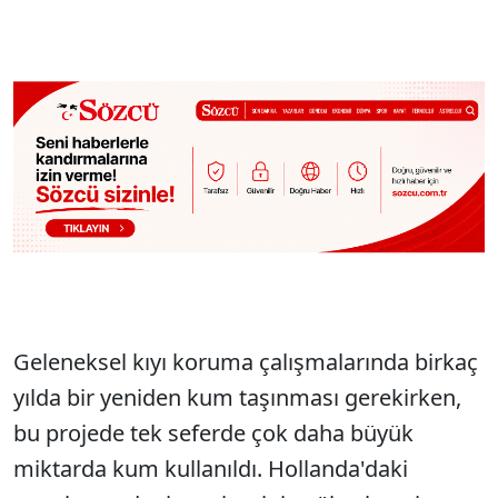
Geleneksel kıyı koruma çalışmalarında birkaç
yılda bir yeniden kum taşınması gerekirken,
bu projede tek seferde çok daha büyük
miktarda kum kullanıldı. Hollanda'daki