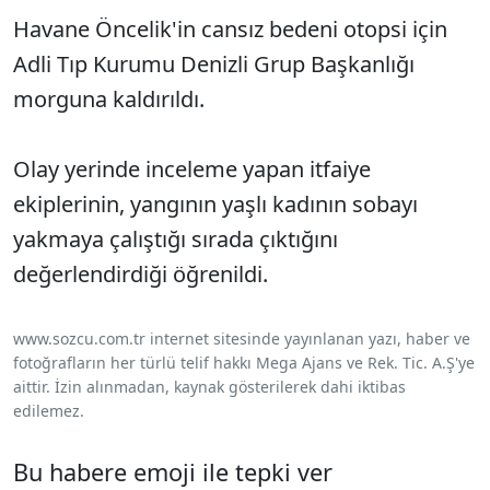
Havane Öncelik'in cansız bedeni otopsi için
Adli Tıp Kurumu Denizli Grup Başkanlığı
morguna kaldırıldı.
Olay yerinde inceleme yapan itfaiye
ekiplerinin, yangının yaşlı kadının sobayı
yakmaya çalıştığı sırada çıktığını
değerlendirdiği öğrenildi.
www.sozcu.com.tr internet sitesinde yayınlanan yazı, haber ve
fotoğrafların her türlü telif hakkı Mega Ajans ve Rek. Tic. A.Ş'ye
aittir. İzin alınmadan, kaynak gösterilerek dahi iktibas
edilemez.
Bu habere emoji ile tepki ver