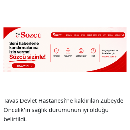
Tavas Devlet Hastanesi'ne kaldırılan Zübeyde
Öncelik'in sağlık durumunun iyi olduğu
belirtildi.