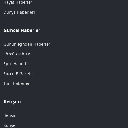
Hayat Haberleri
Dünya Haberleri
Güncel Haberler
Günün İçinden Haberler
Sözcü Web TV
Spor Haberleri
Sözcü E-Gazete
Tüm Haberler
İletişim
İletişim
Künye