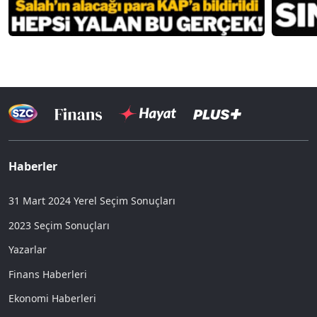
Haberler
31 Mart 2024 Yerel Seçim Sonuçları
2023 Seçim Sonuçları
Yazarlar
Finans Haberleri
Ekonomi Haberleri