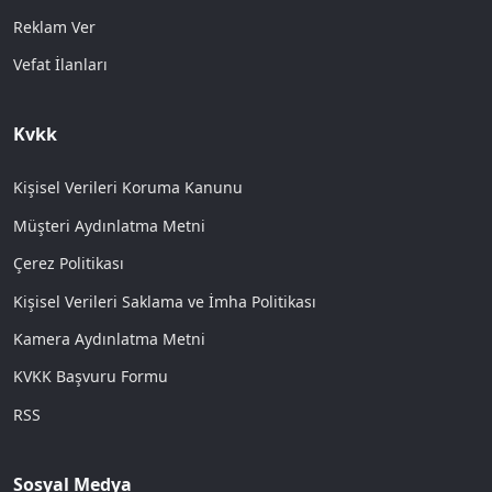
Reklam Ver
Vefat İlanları
Kvkk
Kişisel Verileri Koruma Kanunu
Müşteri Aydınlatma Metni
Çerez Politikası
Kişisel Verileri Saklama ve İmha Politikası
Kamera Aydınlatma Metni
KVKK Başvuru Formu
RSS
Sosyal Medya