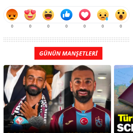
GÜNÜN MANŞETLERİ