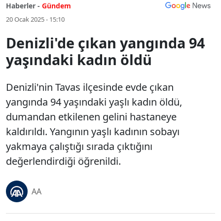
Haberler -
Gündem
20 Ocak 2025 - 15:10
Denizli'de çıkan yangında 94
yaşındaki kadın öldü
Denizli'nin Tavas ilçesinde evde çıkan
yangında 94 yaşındaki yaşlı kadın öldü,
dumandan etkilenen gelini hastaneye
kaldırıldı. Yangının yaşlı kadının sobayı
yakmaya çalıştığı sırada çıktığını
değerlendirdiği öğrenildi.
AA