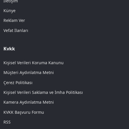
İletişim
Künye
Reklam Ver
Vefat İlanları
Kvkk
Kişisel Verileri Koruma Kanunu
Müşteri Aydınlatma Metni
Çerez Politikası
Kişisel Verileri Saklama ve İmha Politikası
Kamera Aydınlatma Metni
KVKK Başvuru Formu
RSS