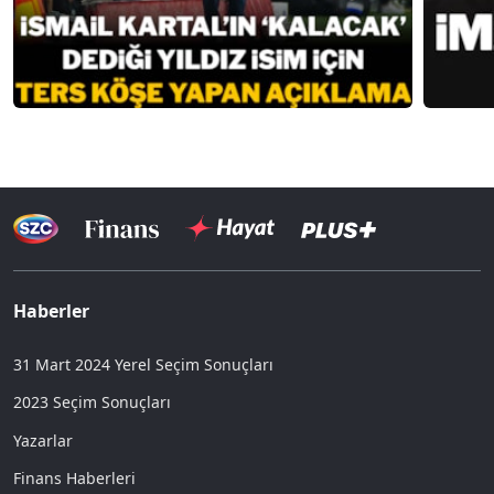
Haberler
31 Mart 2024 Yerel Seçim Sonuçları
2023 Seçim Sonuçları
Yazarlar
Finans Haberleri