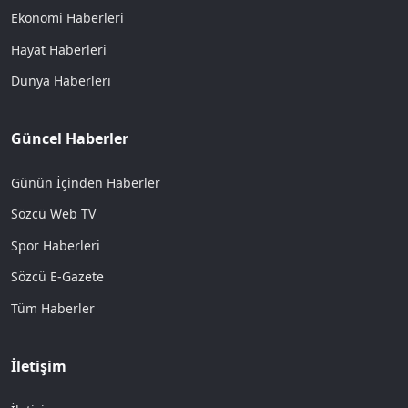
Ekonomi Haberleri
Hayat Haberleri
Dünya Haberleri
Güncel Haberler
Günün İçinden Haberler
Sözcü Web TV
Spor Haberleri
Sözcü E-Gazete
Tüm Haberler
İletişim