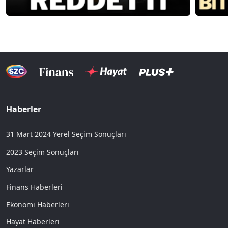
Haberler
31 Mart 2024 Yerel Seçim Sonuçları
2023 Seçim Sonuçları
Yazarlar
Finans Haberleri
Ekonomi Haberleri
Hayat Haberleri