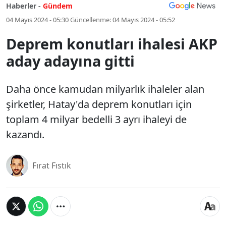
Haberler -
Gündem
04 Mayıs 2024 - 05:30
Güncellenme:
04 Mayıs 2024 - 05:52
Deprem konutları ihalesi AKP
aday adayına gitti
Daha önce kamudan milyarlık ihaleler alan
şirketler, Hatay'da deprem konutları için
toplam 4 milyar bedelli 3 ayrı ihaleyi de
kazandı.
Fırat Fıstık