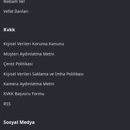
Reklam Ver
Vefat İlanları
Kvkk
Kişisel Verileri Koruma Kanunu
Müşteri Aydınlatma Metni
Çerez Politikası
Kişisel Verileri Saklama ve İmha Politikası
Kamera Aydınlatma Metni
KVKK Başvuru Formu
RSS
Sosyal Medya