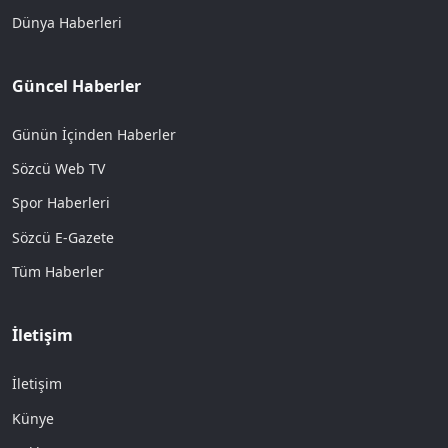
Dünya Haberleri
Güncel Haberler
Günün İçinden Haberler
Sözcü Web TV
Spor Haberleri
Sözcü E-Gazete
Tüm Haberler
İletişim
İletişim
Künye