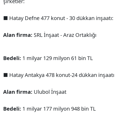
şirketler:
■ Hatay Defne 477 konut - 30 dükkan inşaatı:
Alan firma:
SRL İnşaat - Araz Ortaklığı
Bedeli:
1 milyar 129 milyon 61 bin TL
■ Hatay Antakya 478 konut-24 dükkan inşaatı
Alan firma:
Ulubol İnşaat
Bedeli:
1 milyar 177 milyon 948 bin TL