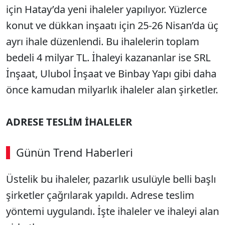
için Hatay’da yeni ihaleler yapılıyor. Yüzlerce
konut ve dükkan inşaatı için 25-26 Nisan’da üç
ayrı ihale düzenlendi. Bu ihalelerin toplam
bedeli 4 milyar TL. İhaleyi kazananlar ise SRL
İnşaat, Ulubol İnşaat ve Binbay Yapı gibi daha
önce kamudan milyarlık ihaleler alan şirketler.
ADRESE TESLİM İHALELER
Günün Trend Haberleri
Üstelik bu ihaleler, pazarlık usulüyle belli başlı
şirketler çağrılarak yapıldı. Adrese teslim
yöntemi uygulandı. İşte ihaleler ve ihaleyi alan