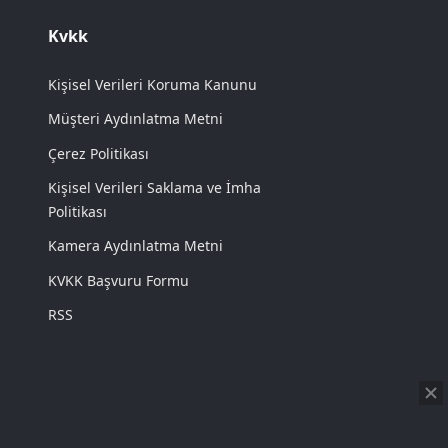
Kvkk
Kişisel Verileri Koruma Kanunu
Müşteri Aydınlatma Metni
Çerez Politikası
Kişisel Verileri Saklama ve İmha
Politikası
Kamera Aydınlatma Metni
KVKK Başvuru Formu
RSS