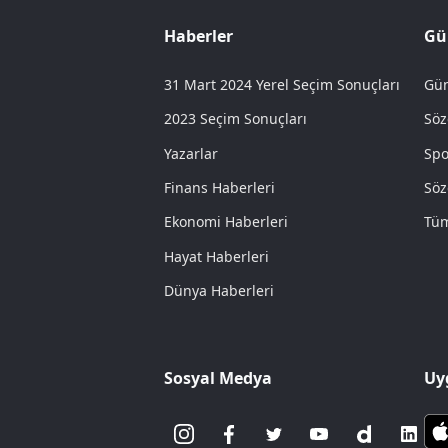
Haberler
Gü
31 Mart 2024 Yerel Seçim Sonuçları
Gün
2023 Seçim Sonuçları
Söz
Yazarlar
Spo
Finans Haberleri
Söz
Ekonomi Haberleri
Tüm
Hayat Haberleri
Dünya Haberleri
Sosyal Medya
Uy