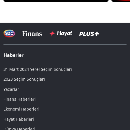
Haberler
31 Mart 2024 Yerel Seçim Sonuçları
2023 Seçim Sonuçları
Yazarlar
Finans Haberleri
Ekonomi Haberleri
Hayat Haberleri
Dünya Haberleri