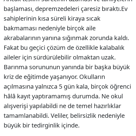
başlaması, depremzedeleri çaresiz bıraktı.Ev
sahiplerinin kısa süreli kiraya sıcak
bakmaması nedeniyle birçok aile
akrabalarının yanına sığınmak zorunda kaldı.
Fakat bu geçici çözüm de özellikle kalabalık
aileler için sürdürülebilir olmaktan uzak.
Barınma sorununun yanında bir başka büyük
kriz de eğitimde yaşanıyor. Okulların
açılmasına yalnızca 5 gün kala, birçok öğrenci
hâlâ kayıt yaptıramamış durumda. Ne okul
alışverişi yapılabildi ne de temel hazırlıklar
tamamlanabildi. Veliler, belirsizlik nedeniyle
büyük bir tedirginlik içinde.