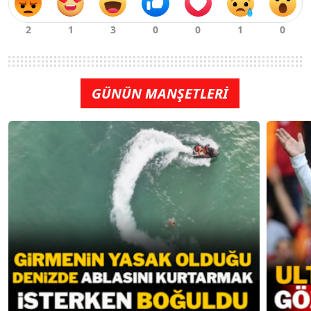
GÜNÜN MANŞETLERİ