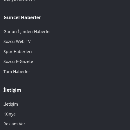
Güncel Haberler
Günün İçinden Haberler
Sözcü Web TV
Spor Haberleri
Sözcü E-Gazete
Tüm Haberler
İletişim
İletişim
Künye
Reklam Ver