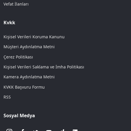
Vefat İlanları
Kvkk
Kişisel Verileri Koruma Kanunu
Müşteri Aydınlatma Metni
Çerez Politikası
Kişisel Verileri Saklama ve İmha Politikası
Kamera Aydınlatma Metni
KVKK Başvuru Formu
RSS
Sosyal Medya