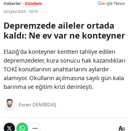
Haberler -
Gündem
03 Eylül 2025 - 10:16
Depremzede aileler ortada
kaldı: Ne ev var ne konteyner
Elazığ'da konteyner kentten tahliye edilen
depremzedeler, kura sonucu hak kazandıkları
TOKİ konutlarının anahtarlarını aylardır
alamıyor. Okulların açılmasına sayılı gün kala
barınma ve eğitim krizi derinleşti.
Evren DEMİRDAŞ