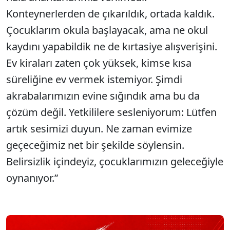
Konteynerlerden de çıkarıldık, ortada kaldık.
Çocuklarım okula başlayacak, ama ne okul
kaydını yapabildik ne de kırtasiye alışverişini.
Ev kiraları zaten çok yüksek, kimse kısa
süreliğine ev vermek istemiyor. Şimdi
akrabalarımızın evine sığındık ama bu da
çözüm değil. Yetkililere sesleniyorum: Lütfen
artık sesimizi duyun. Ne zaman evimize
geçeceğimiz net bir şekilde söylensin.
Belirsizlik içindeyiz, çocuklarımızın geleceğiyle
oynanıyor.”