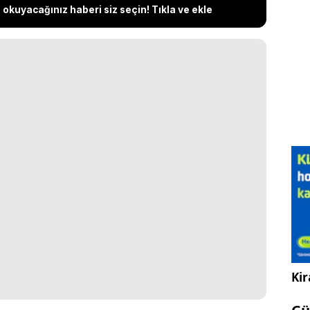
okuyacağınız haberi siz seçin! Tıkla ve ekle
Kir