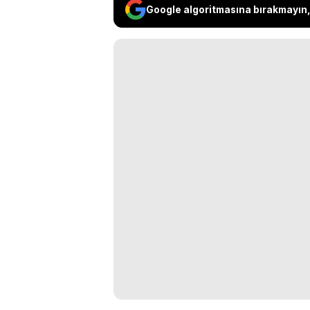
Google algoritmasına bırakmayın, 