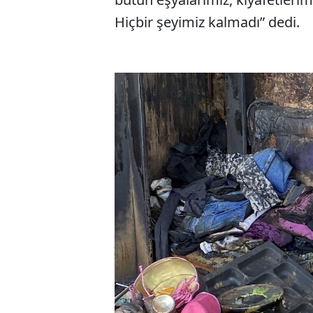
Hiçbir şeyimiz kalmadı” dedi.