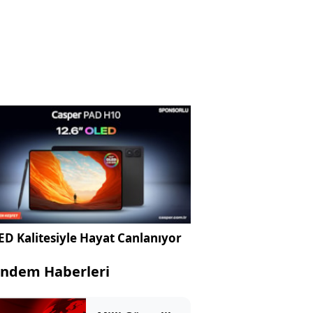
D Kalitesiyle Hayat Canlanıyor
ndem Haberleri