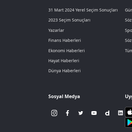
31 Mart 2024 Yerel Seçim Sonuçları
Gün
2023 Seçim Sonuçları
Söz
Yazarlar
Spo
Finans Haberleri
Söz
Ekonomi Haberleri
Tüm
Hayat Haberleri
Dünya Haberleri
Sosyal Medya
Uy