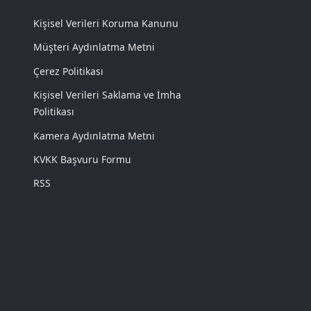
Kişisel Verileri Koruma Kanunu
Müşteri Aydınlatma Metni
Çerez Politikası
Kişisel Verileri Saklama ve İmha
Politikası
Kamera Aydınlatma Metni
KVKK Başvuru Formu
RSS