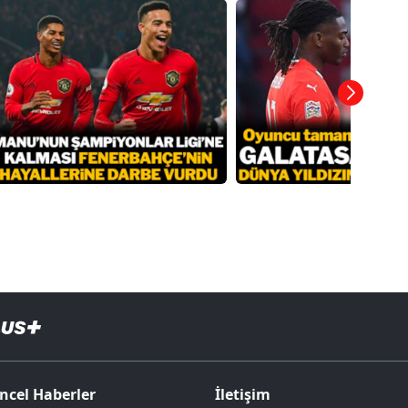
ncel Haberler
İletişim