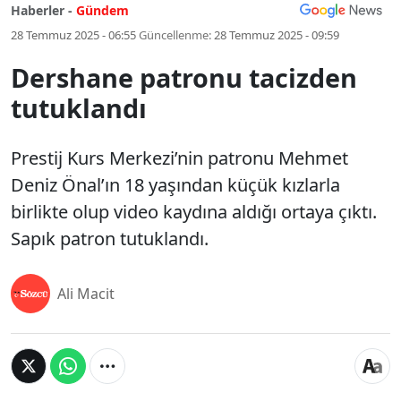
Haberler -
Gündem
28 Temmuz 2025 - 06:55
Güncellenme:
28 Temmuz 2025 - 09:59
Dershane patronu tacizden
tutuklandı
Prestij Kurs Merkezi’nin patronu Mehmet
Deniz Önal’ın 18 yaşından küçük kızlarla
birlikte olup video kaydına aldığı ortaya çıktı.
Sapık patron tutuklandı.
Ali Macit