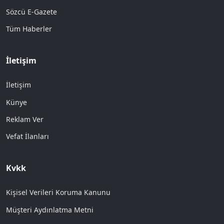
Sözcü E-Gazete
Tüm Haberler
İletişim
İletişim
Künye
Reklam Ver
Vefat İlanları
Kvkk
Kişisel Verileri Koruma Kanunu
Müşteri Aydınlatma Metni