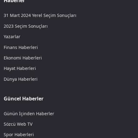
Haberler
31 Mart 2024 Yerel Seçim Sonuçları
2023 Seçim Sonuçları
Yazarlar
Finans Haberleri
Ekonomi Haberleri
Hayat Haberleri
Dünya Haberleri
Güncel Haberler
Günün İçinden Haberler
Sözcü Web TV
Spor Haberleri