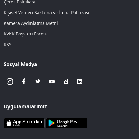
Çerez Politikası
Kişisel Verileri Saklama ve İmha Politikası
Kamera Aydınlatma Metni
KVKK Başvuru Formu
RSS
Sosyal Medya
Uygulamalarımız