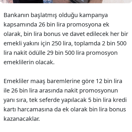
Bankanın başlatmış olduğu kampanya
kapsamında 26 bin lira promosyona ek
olarak, bin lira bonus ve davet edilecek her bir
emekli yakını için 250 lira, toplamda 2 bin 500
lira nakit ödülle 29 bin 500 lira promosyon
emeklilerin olacak.
Emekliler maaş baremlerine göre 12 bin lira
ile 26 bin lira arasında nakit promosyonun
yanı sıra, tek seferde yapılacak 5 bin lira kredi
kartı harcamasına da ek olarak bin lira bonus
kazanacaklar.