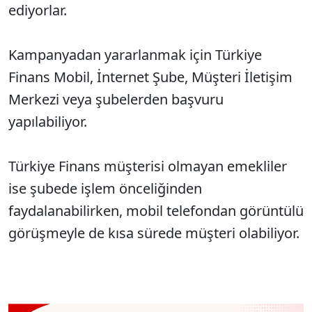
ediyorlar.
Kampanyadan yararlanmak için Türkiye
Finans Mobil, İnternet Şube, Müşteri İletişim
Merkezi veya şubelerden başvuru
yapılabiliyor.
Türkiye Finans müşterisi olmayan emekliler
ise şubede işlem önceliğinden
faydalanabilirken, mobil telefondan görüntülü
görüşmeyle de kısa sürede müşteri olabiliyor.