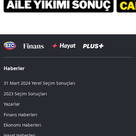
Haberler
31 Mart 2024 Yerel Seçim Sonuçları
2023 Seçim Sonuçları
Yazarlar
Finans Haberleri
Ekonomi Haberleri
Hayat Haberleri