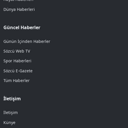
Dünya Haberleri
Güncel Haberler
Günün İçinden Haberler
Sözcü Web TV
Spor Haberleri
Sözcü E-Gazete
Tüm Haberler
İletişim
İletişim
Künye