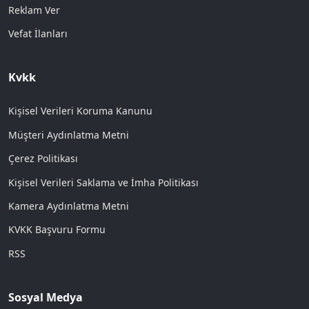
Reklam Ver
Vefat İlanları
Kvkk
Kişisel Verileri Koruma Kanunu
Müşteri Aydınlatma Metni
Çerez Politikası
Kişisel Verileri Saklama ve İmha Politikası
Kamera Aydınlatma Metni
KVKK Başvuru Formu
RSS
Sosyal Medya