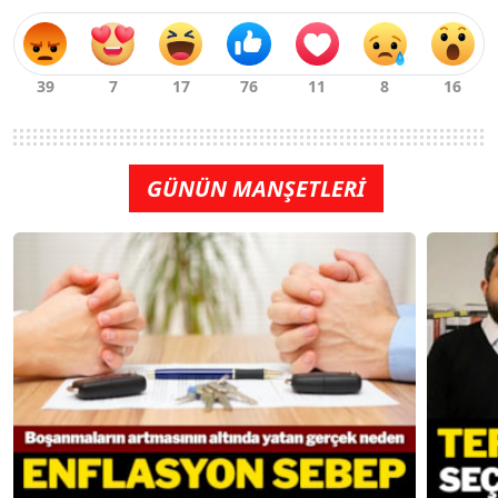
GÜNÜN MANŞETLERİ