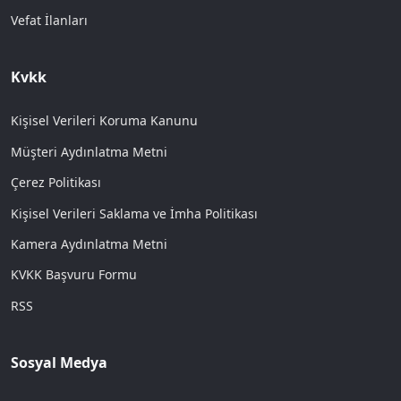
Vefat İlanları
Kvkk
Kişisel Verileri Koruma Kanunu
Müşteri Aydınlatma Metni
Çerez Politikası
Kişisel Verileri Saklama ve İmha Politikası
Kamera Aydınlatma Metni
KVKK Başvuru Formu
RSS
Sosyal Medya