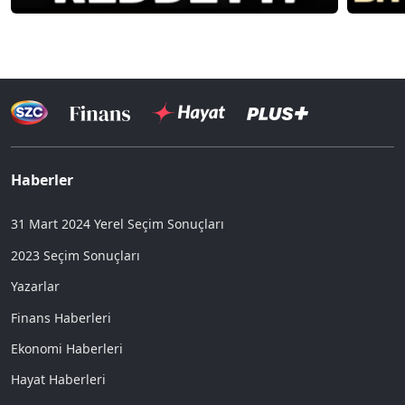
Haberler
31 Mart 2024 Yerel Seçim Sonuçları
2023 Seçim Sonuçları
Yazarlar
Finans Haberleri
Ekonomi Haberleri
Hayat Haberleri