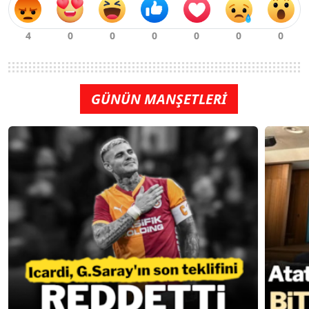
GÜNÜN MANŞETLERİ