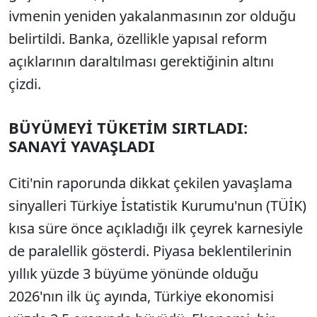
ivmenin yeniden yakalanmasının zor olduğu
belirtildi. Banka, özellikle yapısal reform
açıklarının daraltılması gerektiğinin altını
çizdi.
BÜYÜMEYİ TÜKETİM SIRTLADI:
SANAYİ YAVAŞLADI
Citi'nin raporunda dikkat çekilen yavaşlama
sinyalleri Türkiye İstatistik Kurumu'nun (TÜİK)
kısa süre önce açıkladığı ilk çeyrek karnesiyle
de paralellik gösterdi. Piyasa beklentilerinin
yıllık yüzde 3 büyüme yönünde olduğu
2026'nın ilk üç ayında, Türkiye ekonomisi