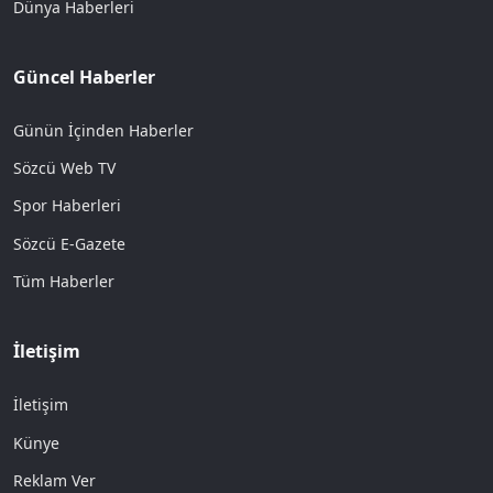
Dünya Haberleri
Güncel Haberler
Günün İçinden Haberler
Sözcü Web TV
Spor Haberleri
Sözcü E-Gazete
Tüm Haberler
İletişim
İletişim
Künye
Reklam Ver