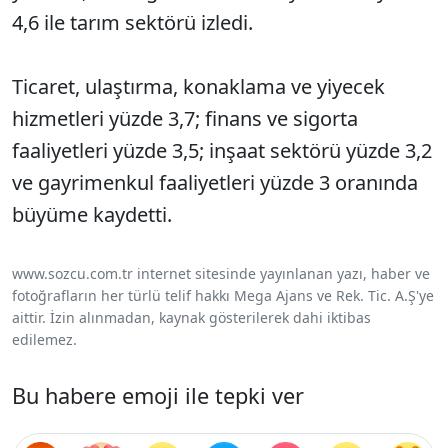
4,6 ile tarım sektörü izledi.
Ticaret, ulaştırma, konaklama ve yiyecek
hizmetleri yüzde 3,7; finans ve sigorta
faaliyetleri yüzde 3,5; inşaat sektörü yüzde 3,2
ve gayrimenkul faaliyetleri yüzde 3 oranında
büyüme kaydetti.
www.sozcu.com.tr internet sitesinde yayınlanan yazı, haber ve
fotoğrafların her türlü telif hakkı Mega Ajans ve Rek. Tic. A.Ş'ye
aittir. İzin alınmadan, kaynak gösterilerek dahi iktibas
edilemez.
Bu habere emoji ile tepki ver