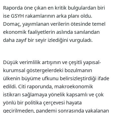
Raporda öne çıkan en kritik bulgulardan biri
ise GSYH rakamlarının arka planı oldu.
Domaç, yayımlanan verilerin ötesinde temel
ekonomik faaliyetlerin aslında sanılandan
daha zayıf bir seyir izlediğini vurguladı.
Düşük verimlilik artışının ve çeşitli yapısal-
kurumsal göstergelerdeki bozulmanın
ülkenin büyüme ufkunu belirsizleştirdiği ifade
edildi. Citi raporunda, makroekonomik
istikrarı sağlamaya yönelik kapsamlı ve çok
yönlü bir politika çerçevesi hayata
geçirilmeden, pandemi sonrasında yakalanan