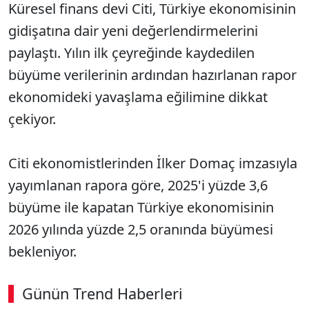
Küresel finans devi Citi, Türkiye ekonomisinin
gidişatına dair yeni değerlendirmelerini
paylaştı. Yılın ilk çeyreğinde kaydedilen
büyüme verilerinin ardından hazırlanan rapor
ekonomideki yavaşlama eğilimine dikkat
çekiyor.
Citi ekonomistlerinden İlker Domaç imzasıyla
yayımlanan rapora göre, 2025'i yüzde 3,6
büyüme ile kapatan Türkiye ekonomisinin
2026 yılında yüzde 2,5 oranında büyümesi
bekleniyor.
Günün Trend Haberleri