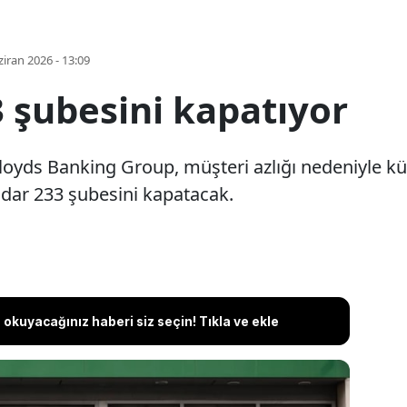
iran 2026 - 13:09
 şubesini kapatıyor
Lloyds Banking Group, müşteri azlığı nedeniyle kü
dar 233 şubesini kapatacak.
okuyacağınız haberi siz seçin! Tıkla ve ekle