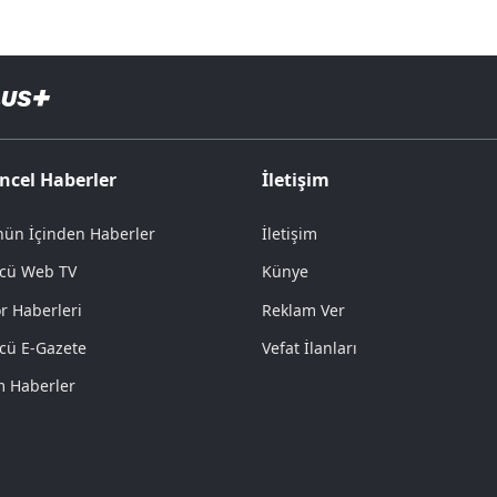
ncel Haberler
İletişim
ün İçinden Haberler
İletişim
cü Web TV
Künye
r Haberleri
Reklam Ver
cü E-Gazete
Vefat İlanları
 Haberler