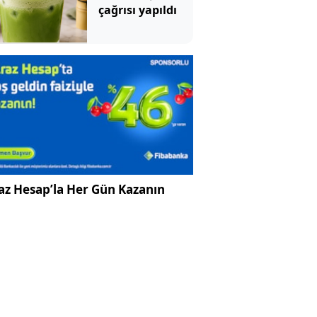
çağrısı yapıldı
az Hesap’la Her Gün Kazanın