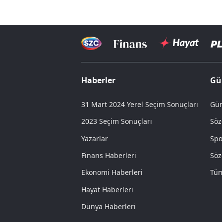
Haberler
Gü
31 Mart 2024 Yerel Seçim Sonuçları
Gün
2023 Seçim Sonuçları
Söz
Yazarlar
Spo
Finans Haberleri
Söz
Ekonomi Haberleri
Tüm
Hayat Haberleri
Dünya Haberleri