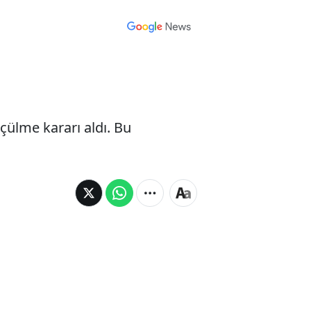
çülme kararı aldı. Bu