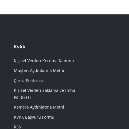
Kvkk
Kişisel Verileri Koruma Kanunu
Müşteri Aydınlatma Metni
Çerez Politikası
Kişisel Verileri Saklama ve İmha
Politikası
Kamera Aydınlatma Metni
KVKK Başvuru Formu
RSS