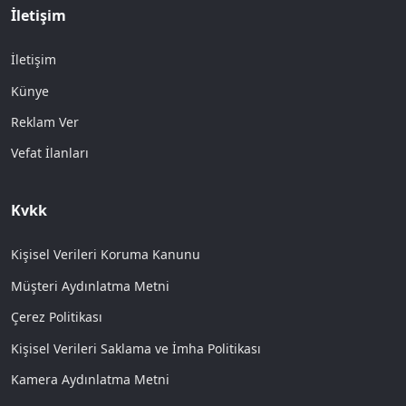
İletişim
İletişim
Künye
Reklam Ver
Vefat İlanları
Kvkk
Kişisel Verileri Koruma Kanunu
Müşteri Aydınlatma Metni
Çerez Politikası
Kişisel Verileri Saklama ve İmha Politikası
Kamera Aydınlatma Metni