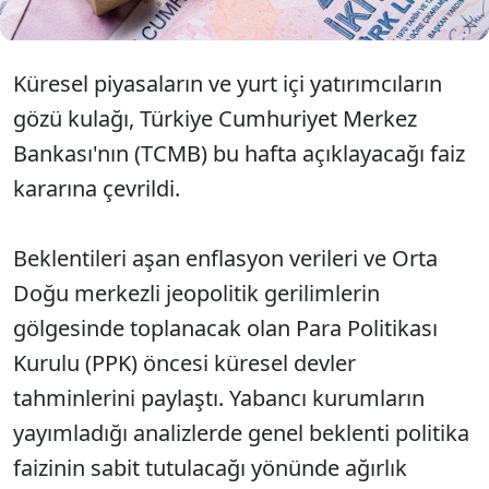
Küresel piyasaların ve yurt içi yatırımcıların
gözü kulağı, Türkiye Cumhuriyet Merkez
Bankası'nın (TCMB) bu hafta açıklayacağı faiz
kararına çevrildi.
Beklentileri aşan enflasyon verileri ve Orta
Doğu merkezli jeopolitik gerilimlerin
gölgesinde toplanacak olan Para Politikası
Kurulu (PPK) öncesi küresel devler
tahminlerini paylaştı. Yabancı kurumların
yayımladığı analizlerde genel beklenti politika
faizinin sabit tutulacağı yönünde ağırlık