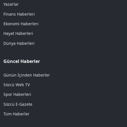
Yazarlar
Finans Haberleri
Ekonomi Haberleri
Hayat Haberleri
Dünya Haberleri
Güncel Haberler
Günün İçinden Haberler
Sözcü Web TV
Spor Haberleri
Sözcü E-Gazete
Tüm Haberler