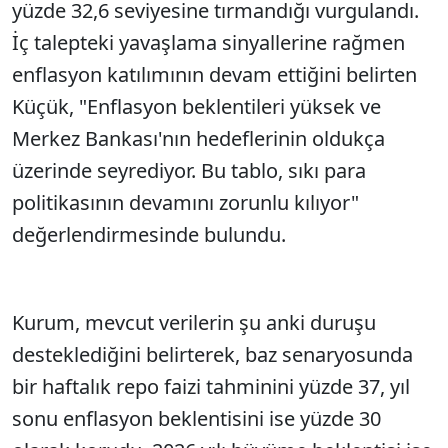
yüzde 32,6 seviyesine tırmandığı vurgulandı.
İç talepteki yavaşlama sinyallerine rağmen
enflasyon katılımının devam ettiğini belirten
Küçük, "Enflasyon beklentileri yüksek ve
Merkez Bankası'nın hedeflerinin oldukça
üzerinde seyrediyor. Bu tablo, sıkı para
politikasının devamını zorunlu kılıyor"
değerlendirmesinde bulundu.
Kurum, mevcut verilerin şu anki duruşu
desteklediğini belirterek, baz senaryosunda
bir haftalık repo faizi tahminini yüzde 37, yıl
sonu enflasyon beklentisini ise yüzde 30