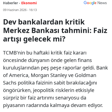
Haberler -
Ekonomi
09 Haziran 2026 - 16:13
Dev bankalardan kritik
Merkez Bankası tahmini: Faiz
artışı gelecek mi?
TCMB'nin bu haftaki kritik faiz kararı
öncesinde dünyanın önde gelen finans
kuruluşlarından peş peşe raporlar geldi. Bank
of America, Morgan Stanley ve Goldman
Sachs politika faizinin sabit bırakılacağını
öngörürken, jeopolitik risklerin etkisiyle
sürpriz bir faiz artırımı senaryosu da
piyasanın radarında kalmaya devam ediyor.