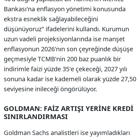
Bankası'na enflasyon yönetimi konusunda
ekstra esneklik sağlayabileceğini
düşünüyoruz" ifadelerini kullandı. Kurumun
uzun vadeli projeksiyonlarında ise manşet
enflasyonun 2026'nın son çeyreğinde düşüşe
geçmesiyle TCMB'nin 200 baz puanlık bir
indirimle faizi yüzde 35'e çekeceği, 2027 yılı
sonuna kadar ise kademeli olarak yüzde 27,50
seviyesine inileceği öngörülüyor.
GOLDMAN: FAİZ ARTIŞI YERİNE KREDİ
SINIRLANDIRMASI
Goldman Sachs analistleri ise yayımladıkları