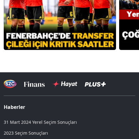
Haberler
31 Mart 2024 Yerel Seçim Sonuçları
2023 Seçim Sonuçları