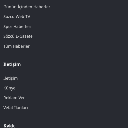
Günün İçinden Haberler
Sözcü Web TV
Spor Haberleri
Sözcü E-Gazete
Tüm Haberler
İletişim
İletişim
Künye
Reklam Ver
Vefat İlanları
Kvkk