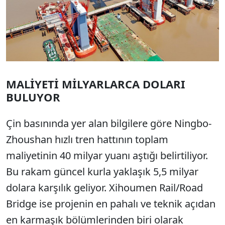
MALİYETİ MİLYARLARCA DOLARI
BULUYOR
Çin basınında yer alan bilgilere göre Ningbo-
Zhoushan hızlı tren hattının toplam
maliyetinin 40 milyar yuanı aştığı belirtiliyor.
Bu rakam güncel kurla yaklaşık 5,5 milyar
dolara karşılık geliyor. Xihoumen Rail/Road
Bridge ise projenin en pahalı ve teknik açıdan
en karmaşık bölümlerinden biri olarak