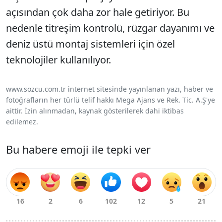
açısından çok daha zor hale getiriyor. Bu
nedenle titreşim kontrolü, rüzgar dayanımı ve
deniz üstü montaj sistemleri için özel
teknolojiler kullanılıyor.
www.sozcu.com.tr internet sitesinde yayınlanan yazı, haber ve
fotoğrafların her türlü telif hakkı Mega Ajans ve Rek. Tic. A.Ş'ye
aittir. İzin alınmadan, kaynak gösterilerek dahi iktibas
edilemez.
Bu habere emoji ile tepki ver