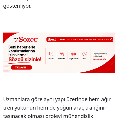
gösteriliyor.
Uzmanlara göre aynı yapı üzerinde hem ağır
tren yükünün hem de yoğun araç trafiğinin
taşınacak olması projeyi mühendislik