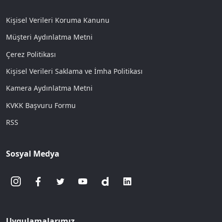
Kişisel Verileri Koruma Kanunu
Müşteri Aydınlatma Metni
Çerez Politikası
Kişisel Verileri Saklama ve İmha Politikası
Kamera Aydınlatma Metni
KVKK Başvuru Formu
RSS
Sosyal Medya
Uygulamalarımız