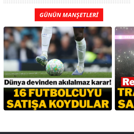
GÜNÜN MANŞETLERİ