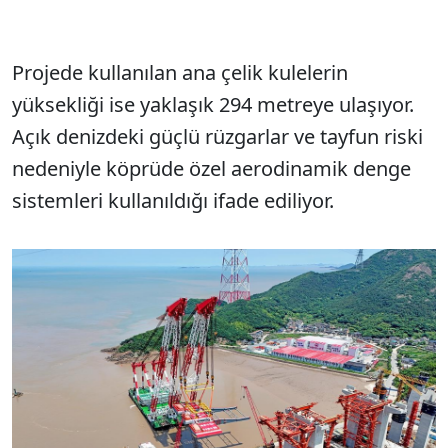
Projede kullanılan ana çelik kulelerin
yüksekliği ise yaklaşık 294 metreye ulaşıyor.
Açık denizdeki güçlü rüzgarlar ve tayfun riski
nedeniyle köprüde özel aerodinamik denge
sistemleri kullanıldığı ifade ediliyor.