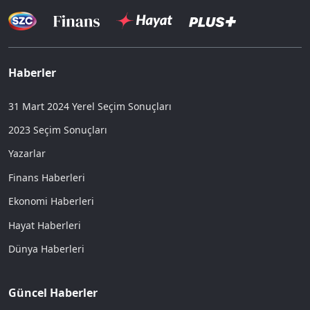
Haberler
31 Mart 2024 Yerel Seçim Sonuçları
2023 Seçim Sonuçları
Yazarlar
Finans Haberleri
Ekonomi Haberleri
Hayat Haberleri
Dünya Haberleri
Güncel Haberler