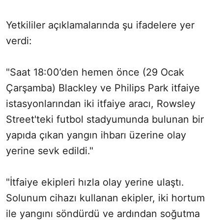
Yetkililer açıklamalarında şu ifadelere yer
verdi:
"Saat 18:00’den hemen önce (29 Ocak
Çarşamba) Blackley ve Philips Park itfaiye
istasyonlarından iki itfaiye aracı, Rowsley
Street'teki futbol stadyumunda bulunan bir
yapıda çıkan yangın ihbarı üzerine olay
yerine sevk edildi."
"İtfaiye ekipleri hızla olay yerine ulaştı.
Solunum cihazı kullanan ekipler, iki hortum
ile yangını söndürdü ve ardından soğutma