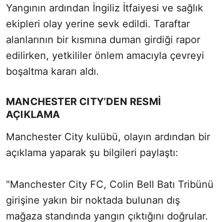
Yangının ardından İngiliz İtfaiyesi ve sağlık
ekipleri olay yerine sevk edildi. Taraftar
alanlarının bir kısmına duman girdiği rapor
edilirken, yetkililer önlem amacıyla çevreyi
boşaltma kararı aldı.
MANCHESTER CITY’DEN RESMİ
AÇIKLAMA
Manchester City kulübü, olayın ardından bir
açıklama yaparak şu bilgileri paylaştı:
"Manchester City FC, Colin Bell Batı Tribünü
girişine yakın bir noktada bulunan dış
mağaza standında yangın çıktığını doğrular.