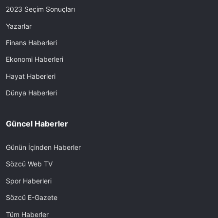
2023 Seçim Sonuçları
Yazarlar
Finans Haberleri
Ekonomi Haberleri
Hayat Haberleri
Dünya Haberleri
Güncel Haberler
Günün İçinden Haberler
Sözcü Web TV
Spor Haberleri
Sözcü E-Gazete
Tüm Haberler