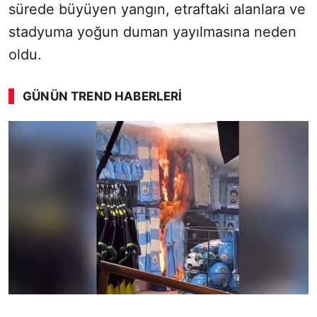
sürede büyüyen yangın, etraftaki alanlara ve
stadyuma yoğun duman yayılmasına neden
oldu.
GÜNÜN TREND HABERLERI