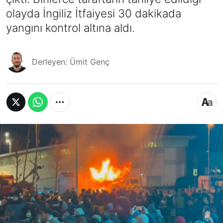
olayda İngiliz İtfaiyesi 30 dakikada
yangını kontrol altına aldı.
Derleyen: Ümit Genç