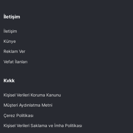
İletişim
İletişim
Künye
Reklam Ver
Vefat İlanları
Kvkk
Kişisel Verileri Koruma Kanunu
Müşteri Aydınlatma Metni
Çerez Politikası
Kişisel Verileri Saklama ve İmha Politikası