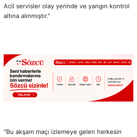
Acil servisler olay yerinde ve yangın kontrol
altına alınmıştır."
"Bu akşam maçı izlemeye gelen herkesin