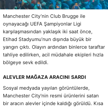
Manchester City’nin Club Brugge ile
oynayacağı UEFA Şampiyonlar Ligi
karşılaşmasından yaklaşık iki saat önce,
Etihad Stadyumu’nun dışında büyük bir
yangın çıktı. Olayın ardından binlerce taraftar
tahliye edilirken, acil müdahale ekipleri hızla
bölgeye sevk edildi.
ALEVLER MAĞAZA ARACINI SARDI
Sosyal medyada yayılan görüntülerde,
Manchester City'nin resmi ürünlerini satan
bir aracın alevler içinde kaldığı görüldü. Kısa