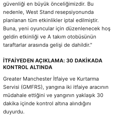
güvenliği en büyük önceliğimizdir. Bu
nedenle, West Stand resepsiyonunda
planlanan tüm etkinlikler iptal edilmiştir.
Buna, yeni oyuncular için düzenlenecek hoş
geldin etkinliği ve A takım otobüsünün
taraftarlar arasında gelişi de dahildir."
İTFAİYEDEN AÇIKLAMA: 30 DAKİKADA
KONTROL ALTINDA
Greater Manchester İtfaiye ve Kurtarma
Servisi (GMFRS), yangına iki itfaiye aracının
müdahale ettiğini ve yangının yaklaşık 30
dakika içinde kontrol altına alındığını
duyurdu.