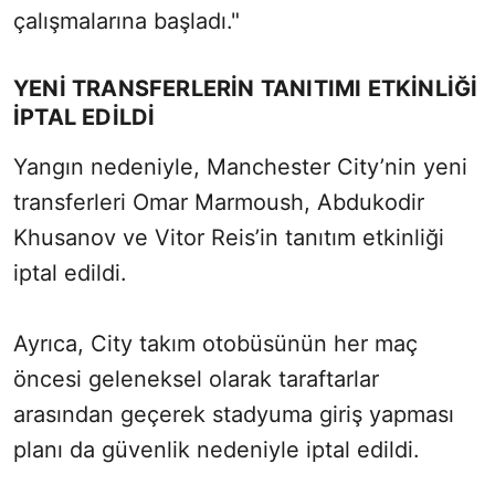
çalışmalarına başladı."
YENİ TRANSFERLERİN TANITIMI ETKİNLİĞİ
İPTAL EDİLDİ
Yangın nedeniyle, Manchester City’nin yeni
transferleri Omar Marmoush, Abdukodir
Khusanov ve Vitor Reis’in tanıtım etkinliği
iptal edildi.
Ayrıca, City takım otobüsünün her maç
öncesi geleneksel olarak taraftarlar
arasından geçerek stadyuma giriş yapması
planı da güvenlik nedeniyle iptal edildi.