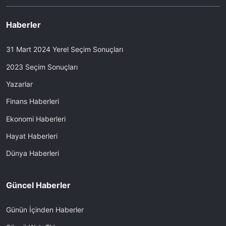
Haberler
31 Mart 2024 Yerel Seçim Sonuçları
2023 Seçim Sonuçları
Yazarlar
Finans Haberleri
Ekonomi Haberleri
Hayat Haberleri
Dünya Haberleri
Güncel Haberler
Günün İçinden Haberler