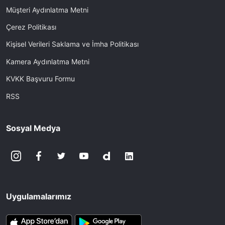
Müşteri Aydınlatma Metni
Çerez Politikası
Kişisel Verileri Saklama ve İmha Politikası
Kamera Aydınlatma Metni
KVKK Başvuru Formu
RSS
Sosyal Medya
Uygulamalarımız