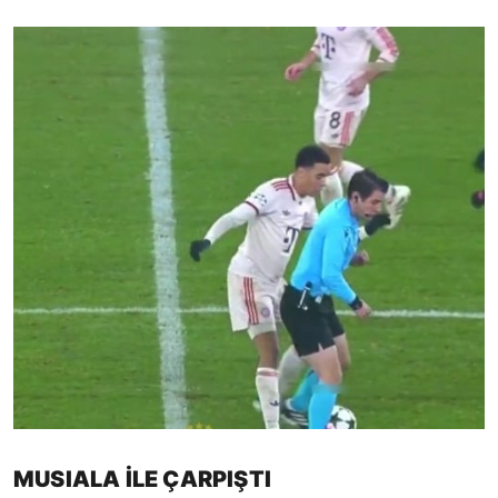
MUSIALA İLE ÇARPIŞTI