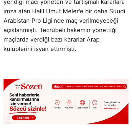
yendiği maçı yöneten ve tartışmalı kararlara
imza atan Halil Umut Meler'e bir daha Suudi
Arabistan Pro Ligi'nde maç verilmeyeceği
açıklanmıştı. Tecrübeli hakemin yönettiği
maçlarda verdiği bazı kararlar Arap
kulüplerini isyan ettirmişti.