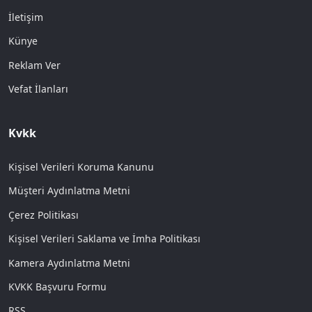
İletişim
Künye
Reklam Ver
Vefat İlanları
Kvkk
Kişisel Verileri Koruma Kanunu
Müşteri Aydınlatma Metni
Çerez Politikası
Kişisel Verileri Saklama ve İmha Politikası
Kamera Aydınlatma Metni
KVKK Başvuru Formu
RSS