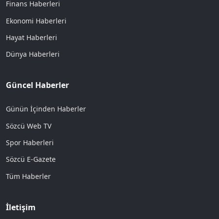
Finans Haberleri
Ekonomi Haberleri
Hayat Haberleri
Dünya Haberleri
Güncel Haberler
Günün İçinden Haberler
Sözcü Web TV
Spor Haberleri
Sözcü E-Gazete
Tüm Haberler
İletişim