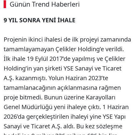
Günün Trend Haberleri
9 YIL SONRA YENİ İHALE
Projenin ikinci ihalesi de ilk projeyi zamanında
tamamlayamayan Çelikler Holding’e verildi.
İlk ihale 19 Eylül 2017’de yapılmış ve Çelikler
Holding’in yan şirketi YSE Sanayi ve Ticaret
A.Ş. kazanmıştı. Yolun Haziran 2023’te
tamamlanacağının açıklanmasına rağmen
proje bitmedi. Bunun üzerine Karayolları
Genel Müdürlüğü yeni ihaleye çıktı. 1 Haziran
2026’da gerçekleştirilen ihaleyi yine YSE Yapı
Sanayi ve Ticaret A.Ş. aldı. Bu kez sözleşme