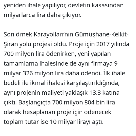
yeniden ihale yapılıyor, devletin kasasından
milyarlarca lira daha çıkıyor.
Son örnek Karayolları’nın Gümüşhane-Kelkit-
Şiran yolu projesi oldu. Proje için 2017 yılında
700 milyon lira ödenirken, yeni yapılan
tamamlama ihalesinde de aynı firmaya 9
milyar 326 milyon lira daha ödendi. İlk ihale
bedeli ile ikmal ihalesi karşılaştırıldığında,
aynı projenin maliyeti yaklaşık 13.3 katına
çıktı. Başlangıçta 700 milyon 804 bin lira
olarak hesaplanan proje için ödenecek
toplam tutar ise 10 milyar lirayı aştı.