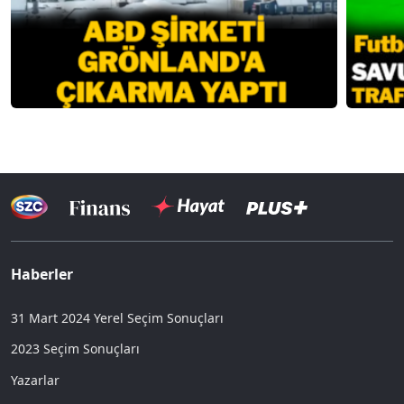
Haberler
31 Mart 2024 Yerel Seçim Sonuçları
2023 Seçim Sonuçları
Yazarlar