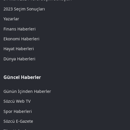
2023 Seçim Sonuçları
Yazarlar
Finans Haberleri
Ekonomi Haberleri
Hayat Haberleri
Dünya Haberleri
Güncel Haberler
Günün İçinden Haberler
Sözcü Web TV
Spor Haberleri
Sözcü E-Gazete