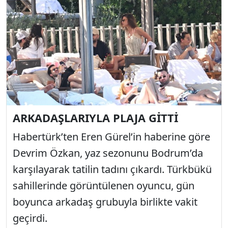
ARKADAŞLARIYLA PLAJA GİTTİ
Habertürk’ten Eren Gürel’in haberine göre
Devrim Özkan, yaz sezonunu Bodrum’da
karşılayarak tatilin tadını çıkardı. Türkbükü
sahillerinde görüntülenen oyuncu, gün
boyunca arkadaş grubuyla birlikte vakit
geçirdi.