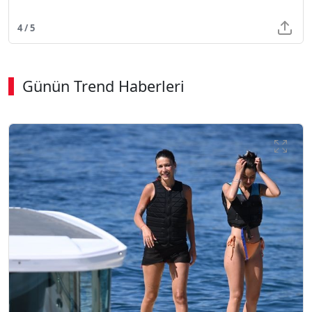
4 / 5
Günün Trend Haberleri