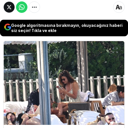
Google algoritmasına bırakmayın, okuyacağınız haberi
siz seçin! Tıkla ve ekle