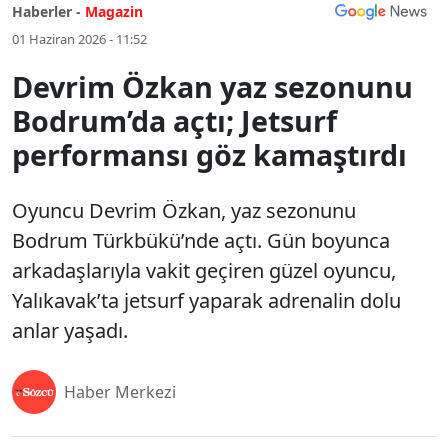
Haberler -
Magazin
01 Haziran 2026 - 11:52
Devrim Özkan yaz sezonunu
Bodrum’da açtı; Jetsurf
performansı göz kamaştırdı
Oyuncu Devrim Özkan, yaz sezonunu
Bodrum Türkbükü’nde açtı. Gün boyunca
arkadaşlarıyla vakit geçiren güzel oyuncu,
Yalıkavak’ta jetsurf yaparak adrenalin dolu
anlar yaşadı.
Haber Merkezi