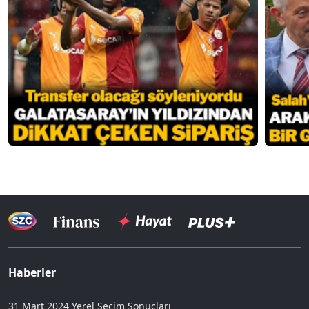
Haberler
31 Mart 2024 Yerel Seçim Sonuçları