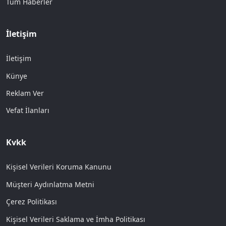
Tüm Haberler
İletişim
İletişim
Künye
Reklam Ver
Vefat İlanları
Kvkk
Kişisel Verileri Koruma Kanunu
Müşteri Aydınlatma Metni
Çerez Politikası
Kişisel Verileri Saklama ve İmha Politikası