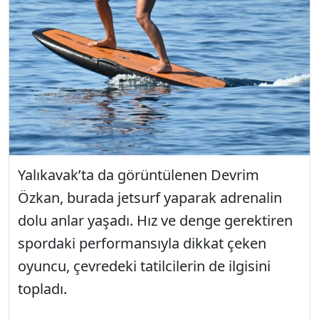
Yalıkavak’ta da görüntülenen Devrim
Özkan, burada jetsurf yaparak adrenalin
dolu anlar yaşadı. Hız ve denge gerektiren
spordaki performansıyla dikkat çeken
oyuncu, çevredeki tatilcilerin de ilgisini
topladı.