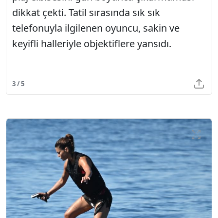
dikkat çekti. Tatil sırasında sık sık
telefonuyla ilgilenen oyuncu, sakin ve
keyifli halleriyle objektiflere yansıdı.
3 / 5