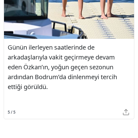
Günün ilerleyen saatlerinde de
arkadaşlarıyla vakit geçirmeye devam
eden Özkan’ın, yoğun geçen sezonun
ardından Bodrum’da dinlenmeyi tercih
ettiği görüldü.
5 / 5