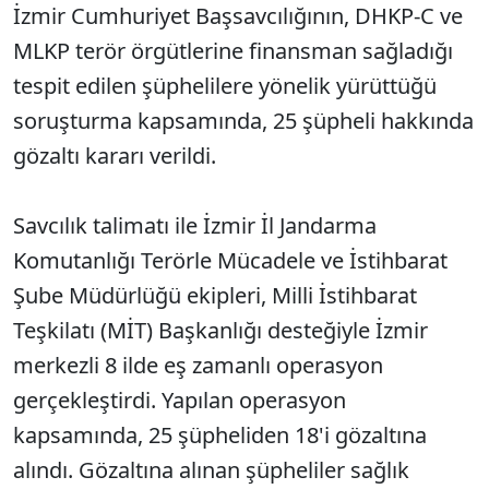
İzmir Cumhuriyet Başsavcılığının, DHKP-C ve
MLKP terör örgütlerine finansman sağladığı
tespit edilen şüphelilere yönelik yürüttüğü
soruşturma kapsamında, 25 şüpheli hakkında
gözaltı kararı verildi.
Savcılık talimatı ile İzmir İl Jandarma
Komutanlığı Terörle Mücadele ve İstihbarat
Şube Müdürlüğü ekipleri, Milli İstihbarat
Teşkilatı (MİT) Başkanlığı desteğiyle İzmir
merkezli 8 ilde eş zamanlı operasyon
gerçekleştirdi. Yapılan operasyon
kapsamında, 25 şüpheliden 18'i gözaltına
alındı. Gözaltına alınan şüpheliler sağlık