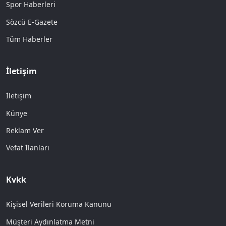
Spor Haberleri
Sözcü E-Gazete
Tüm Haberler
İletişim
İletişim
Künye
Reklam Ver
Vefat İlanları
Kvkk
Kişisel Verileri Koruma Kanunu
Müşteri Aydınlatma Metni