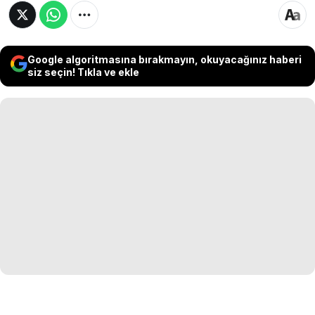
Google algoritmasına bırakmayın, okuyacağınız haberi
siz seçin! Tıkla ve ekle