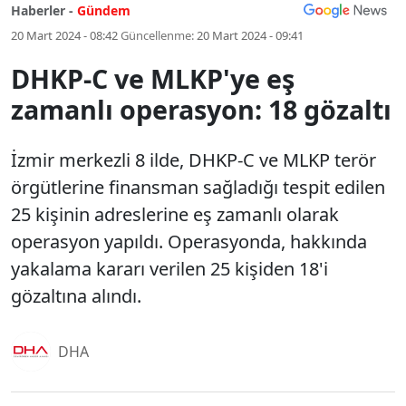
Haberler -
Gündem
20 Mart 2024 - 08:42
Güncellenme:
20 Mart 2024 - 09:41
DHKP-C ve MLKP'ye eş
zamanlı operasyon: 18 gözaltı
İzmir merkezli 8 ilde, DHKP-C ve MLKP terör
örgütlerine finansman sağladığı tespit edilen
25 kişinin adreslerine eş zamanlı olarak
operasyon yapıldı. Operasyonda, hakkında
yakalama kararı verilen 25 kişiden 18'i
gözaltına alındı.
DHA