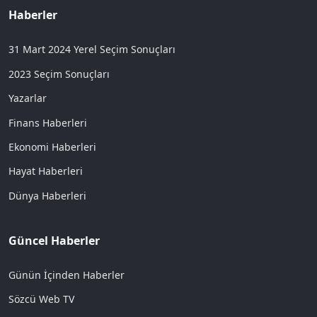
Haberler
31 Mart 2024 Yerel Seçim Sonuçları
2023 Seçim Sonuçları
Yazarlar
Finans Haberleri
Ekonomi Haberleri
Hayat Haberleri
Dünya Haberleri
Güncel Haberler
Günün İçinden Haberler
Sözcü Web TV