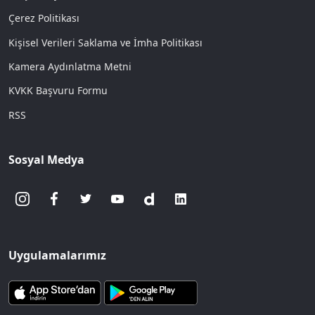
Çerez Politikası
Kişisel Verileri Saklama ve İmha Politikası
Kamera Aydınlatma Metni
KVKK Başvuru Formu
RSS
Sosyal Medya
Uygulamalarımız