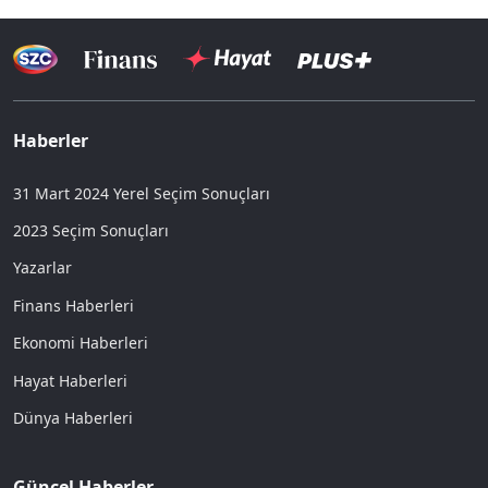
Haberler
31 Mart 2024 Yerel Seçim Sonuçları
2023 Seçim Sonuçları
Yazarlar
Finans Haberleri
Ekonomi Haberleri
Hayat Haberleri
Dünya Haberleri
Güncel Haberler