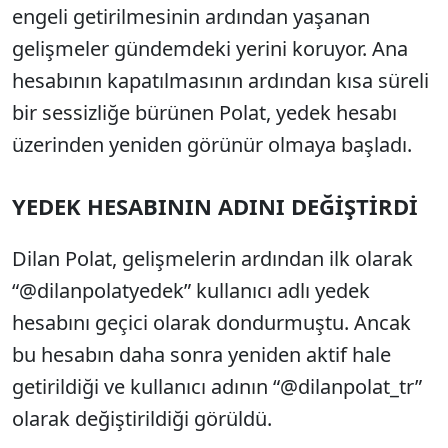
engeli getirilmesinin ardından yaşanan
gelişmeler gündemdeki yerini koruyor. Ana
hesabının kapatılmasının ardından kısa süreli
bir sessizliğe bürünen Polat, yedek hesabı
üzerinden yeniden görünür olmaya başladı.
YEDEK HESABININ ADINI DEĞİŞTİRDİ
Dilan Polat, gelişmelerin ardından ilk olarak
“@dilanpolatyedek” kullanıcı adlı yedek
hesabını geçici olarak dondurmuştu. Ancak
bu hesabın daha sonra yeniden aktif hale
getirildiği ve kullanıcı adının “@dilanpolat_tr”
olarak değiştirildiği görüldü.