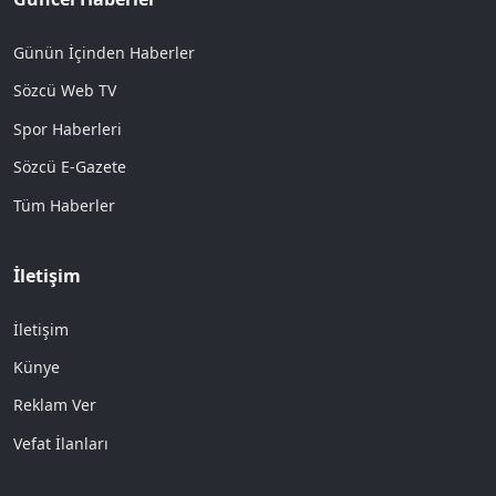
Günün İçinden Haberler
Sözcü Web TV
Spor Haberleri
Sözcü E-Gazete
Tüm Haberler
İletişim
İletişim
Künye
Reklam Ver
Vefat İlanları