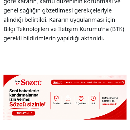
göre kararın, kamu düzeninin korunması ve
genel sağlığın gözetilmesi gerekçeleriyle
alındığı belirtildi. Kararın uygulanması için
Bilgi Teknolojileri ve İletişim Kurumu’na (BTK)
gerekli bildirimlerin yapıldığı aktarıldı.