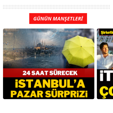
GÜNÜN MANŞETLERİ