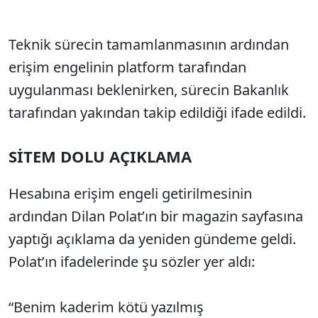
Teknik sürecin tamamlanmasının ardından
erişim engelinin platform tarafından
uygulanması beklenirken, sürecin Bakanlık
tarafından yakından takip edildiği ifade edildi.
SİTEM DOLU AÇIKLAMA
Hesabına erişim engeli getirilmesinin
ardından Dilan Polat’ın bir magazin sayfasına
yaptığı açıklama da yeniden gündeme geldi.
Polat’ın ifadelerinde şu sözler yer aldı:
“Benim kaderim kötü yazılmış