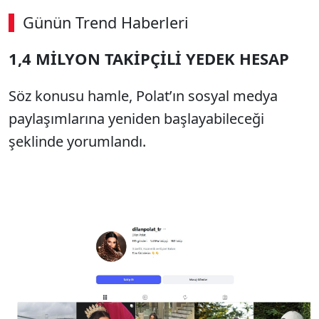
Günün Trend Haberleri
1,4 MİLYON TAKİPÇİLİ YEDEK HESAP
Söz konusu hamle, Polat’ın sosyal medya
paylaşımlarına yeniden başlayabileceği
şeklinde yorumlandı.