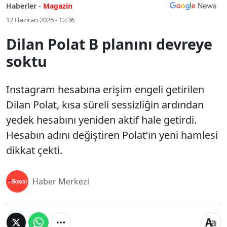
Haberler -
Magazin
12 Haziran 2026 - 12:36
Dilan Polat B planını devreye
soktu
Instagram hesabına erişim engeli getirilen
Dilan Polat, kısa süreli sessizliğin ardından
yedek hesabını yeniden aktif hale getirdi.
Hesabın adını değiştiren Polat’ın yeni hamlesi
dikkat çekti.
Haber Merkezi