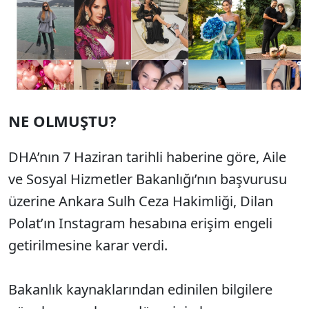
NE OLMUŞTU?
DHA’nın 7 Haziran tarihli haberine göre, Aile
ve Sosyal Hizmetler Bakanlığı’nın başvurusu
üzerine Ankara Sulh Ceza Hakimliği, Dilan
Polat’ın Instagram hesabına erişim engeli
getirilmesine karar verdi.
Bakanlık kaynaklarından edinilen bilgilere