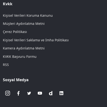
Kvkk
Kişisel Verileri Koruma Kanunu
Müşteri Aydınlatma Metni
Çerez Politikası
Kişisel Verileri Saklama ve İmha Politikası
Kamera Aydınlatma Metni
KVKK Başvuru Formu
RSS
Sosyal Medya