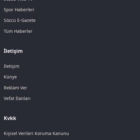
Spor Haberleri
Sözcü E-Gazete
Tüm Haberler
İletişim
İletişim
Künye
Reklam Ver
Vefat İlanları
Kvkk
Kişisel Verileri Koruma Kanunu