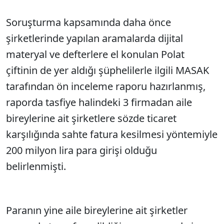
Soruşturma kapsamında daha önce
şirketlerinde yapılan aramalarda dijital
materyal ve defterlere el konulan Polat
çiftinin de yer aldığı şüphelilerle ilgili MASAK
tarafından ön inceleme raporu hazırlanmış,
raporda tasfiye halindeki 3 firmadan aile
bireylerine ait şirketlere sözde ticaret
karşılığında sahte fatura kesilmesi yöntemiyle
200 milyon lira para girişi olduğu
belirlenmişti.
Paranın yine aile bireylerine ait şirketler