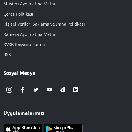
Müşteri Aydınlatma Metni
Çerez Politikası
Kişisel Verileri Saklama ve İmha Politikası
Kamera Aydınlatma Metni
KVKK Başvuru Formu
RSS
Sosyal Medya
Uygulamalarımız