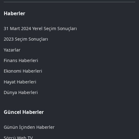
Haberler
31 Mart 2024 Yerel Seçim Sonuçları
2023 Seçim Sonuçları
Yazarlar
Finans Haberleri
Ekonomi Haberleri
Hayat Haberleri
Dünya Haberleri
Güncel Haberler
Günün İçinden Haberler
Sözcü Web TV