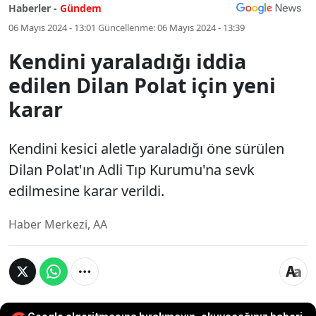
Haberler -
Gündem
06 Mayıs 2024 - 13:01
Güncellenme:
06 Mayıs 2024 - 13:39
Kendini yaraladığı iddia
edilen Dilan Polat için yeni
karar
Kendini kesici aletle yaraladığı öne sürülen
Dilan Polat'ın Adli Tıp Kurumu'na sevk
edilmesine karar verildi.
Haber Merkezi, AA