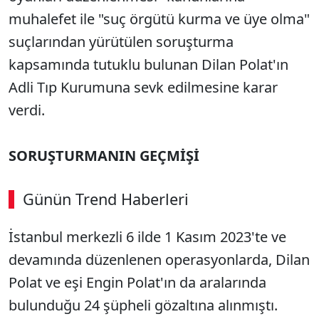
muhalefet ile "suç örgütü kurma ve üye olma"
suçlarından yürütülen soruşturma
kapsamında tutuklu bulunan Dilan Polat'ın
Adli Tıp Kurumuna sevk edilmesine karar
verdi.
SORUŞTURMANIN GEÇMİŞİ
Günün Trend Haberleri
İstanbul merkezli 6 ilde 1 Kasım 2023'te ve
devamında düzenlenen operasyonlarda, Dilan
Polat ve eşi Engin Polat'ın da aralarında
bulunduğu 24 şüpheli gözaltına alınmıştı.