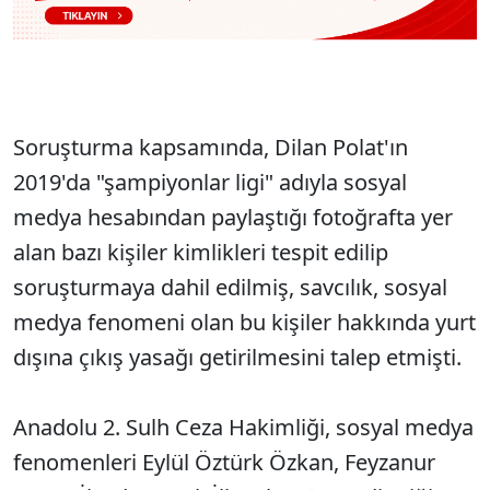
Soruşturma kapsamında, Dilan Polat'ın
2019'da "şampiyonlar ligi" adıyla sosyal
medya hesabından paylaştığı fotoğrafta yer
alan bazı kişiler kimlikleri tespit edilip
soruşturmaya dahil edilmiş, savcılık, sosyal
medya fenomeni olan bu kişiler hakkında yurt
dışına çıkış yasağı getirilmesini talep etmişti.
Anadolu 2. Sulh Ceza Hakimliği, sosyal medya
fenomenleri Eylül Öztürk Özkan, Feyzanur