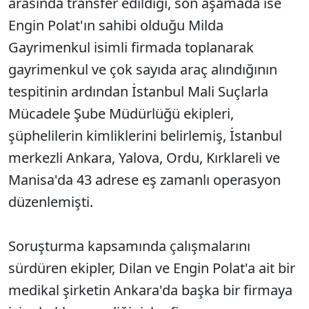
arasında transfer edildiği, son aşamada ise
Engin Polat'ın sahibi olduğu Milda
Gayrimenkul isimli firmada toplanarak
gayrimenkul ve çok sayıda araç alındığının
tespitinin ardından İstanbul Mali Suçlarla
Mücadele Şube Müdürlüğü ekipleri,
şüphelilerin kimliklerini belirlemiş, İstanbul
merkezli Ankara, Yalova, Ordu, Kırklareli ve
Manisa'da 43 adrese eş zamanlı operasyon
düzenlemişti.
Soruşturma kapsamında çalışmalarını
sürdüren ekipler, Dilan ve Engin Polat'a ait bir
medikal şirketin Ankara'da başka bir firmaya