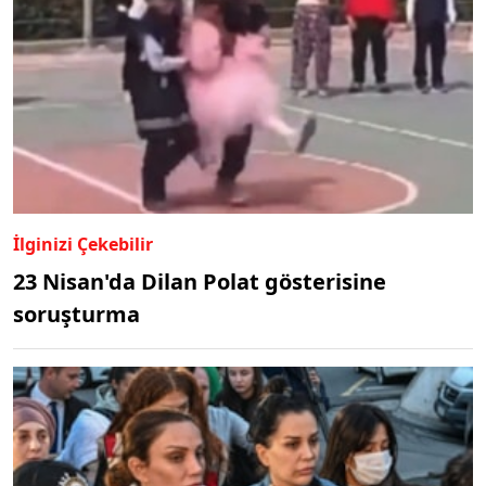
İlginizi Çekebilir
23 Nisan'da Dilan Polat gösterisine
soruşturma