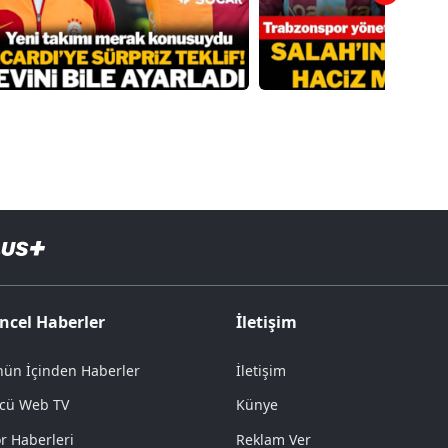
ncel Haberler
İletişim
ün İçinden Haberler
İletişim
cü Web TV
Künye
r Haberleri
Reklam Ver