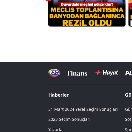
Haberler
Gü
31 Mart 2024 Yerel Seçim Sonuçları
Gün
2023 Seçim Sonuçları
Söz
Yazarlar
Spo