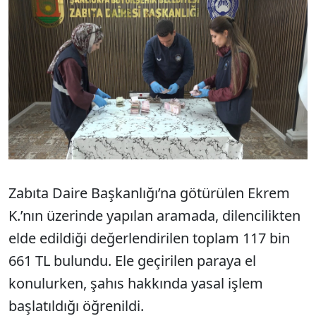
Zabıta Daire Başkanlığı’na götürülen Ekrem
K.’nın üzerinde yapılan aramada, dilencilikten
elde edildiği değerlendirilen toplam 117 bin
661 TL bulundu. Ele geçirilen paraya el
konulurken, şahıs hakkında yasal işlem
başlatıldığı öğrenildi.