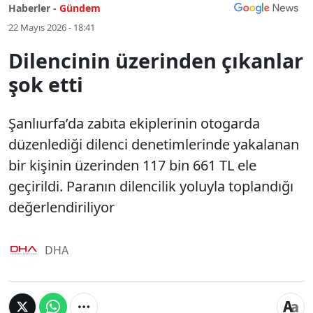
Haberler -
Gündem
22 Mayıs 2026 - 18:41
Dilencinin üzerinden çıkanlar
şok etti
Şanlıurfa’da zabıta ekiplerinin otogarda
düzenlediği dilenci denetimlerinde yakalanan
bir kişinin üzerinden 117 bin 661 TL ele
geçirildi. Paranın dilencilik yoluyla toplandığı
değerlendiriliyor
DHA