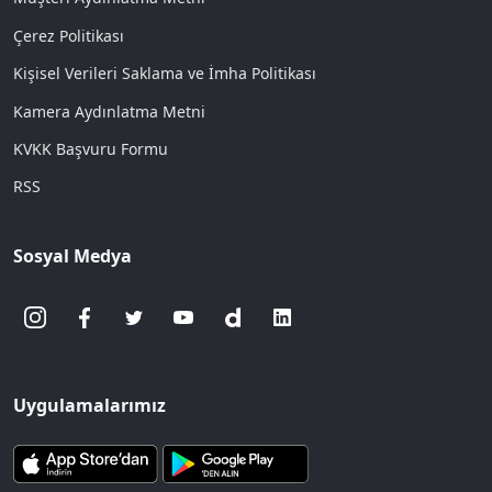
Çerez Politikası
Kişisel Verileri Saklama ve İmha Politikası
Kamera Aydınlatma Metni
KVKK Başvuru Formu
RSS
Sosyal Medya
Uygulamalarımız