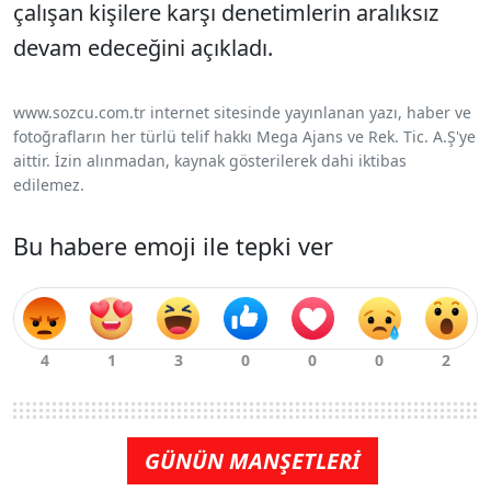
çalışan kişilere karşı denetimlerin aralıksız
devam edeceğini açıkladı.
www.sozcu.com.tr internet sitesinde yayınlanan yazı, haber ve
fotoğrafların her türlü telif hakkı Mega Ajans ve Rek. Tic. A.Ş'ye
aittir. İzin alınmadan, kaynak gösterilerek dahi iktibas
edilemez.
Bu habere emoji ile tepki ver
GÜNÜN MANŞETLERİ