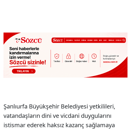
Şanlıurfa Büyükşehir Belediyesi yetkilileri,
vatandaşların dini ve vicdani duygularını
istismar ederek haksız kazanç sağlamaya