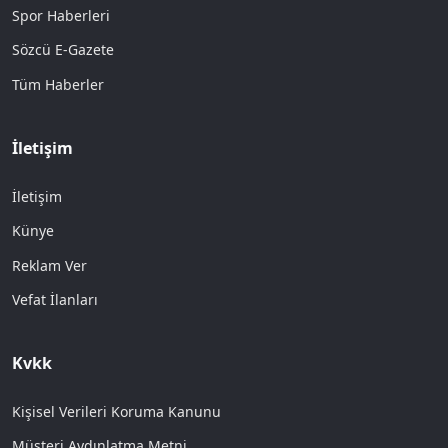
Spor Haberleri
Sözcü E-Gazete
Tüm Haberler
İletişim
İletişim
Künye
Reklam Ver
Vefat İlanları
Kvkk
Kişisel Verileri Koruma Kanunu
Müşteri Aydınlatma Metni