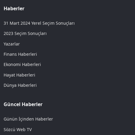
Haberler
31 Mart 2024 Yerel Seçim Sonuçları
2023 Seçim Sonuçları
Yazarlar
Finans Haberleri
Ekonomi Haberleri
Hayat Haberleri
Dünya Haberleri
Güncel Haberler
Günün İçinden Haberler
Sözcü Web TV