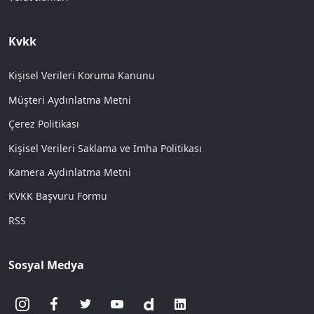
Kvkk
Kişisel Verileri Koruma Kanunu
Müşteri Aydınlatma Metni
Çerez Politikası
Kişisel Verileri Saklama ve İmha Politikası
Kamera Aydınlatma Metni
KVKK Başvuru Formu
RSS
Sosyal Medya