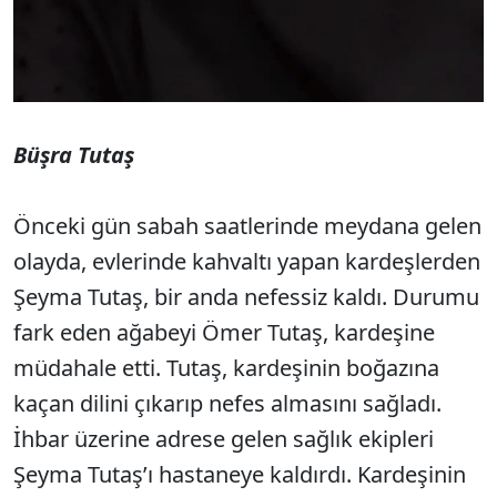
Büşra Tutaş
Önceki gün sabah saatlerinde meydana gelen
olayda, evlerinde kahvaltı yapan kardeşlerden
Şeyma Tutaş, bir anda nefessiz kaldı. Durumu
fark eden ağabeyi Ömer Tutaş, kardeşine
müdahale etti. Tutaş, kardeşinin boğazına
kaçan dilini çıkarıp nefes almasını sağladı.
İhbar üzerine adrese gelen sağlık ekipleri
Şeyma Tutaş’ı hastaneye kaldırdı. Kardeşinin