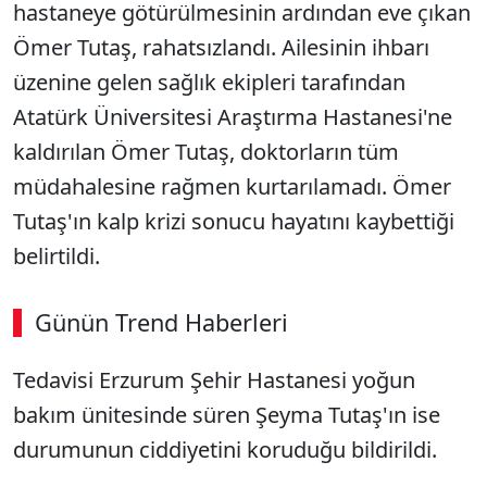
hastaneye götürülmesinin ardından eve çıkan
Ömer Tutaş, rahatsızlandı. Ailesinin ihbarı
üzenine gelen sağlık ekipleri tarafından
Atatürk Üniversitesi Araştırma Hastanesi'ne
kaldırılan Ömer Tutaş, doktorların tüm
müdahalesine rağmen kurtarılamadı. Ömer
Tutaş'ın kalp krizi sonucu hayatını kaybettiği
belirtildi.
Günün Trend Haberleri
Tedavisi Erzurum Şehir Hastanesi yoğun
bakım ünitesinde süren Şeyma Tutaş'ın ise
durumunun ciddiyetini koruduğu bildirildi.