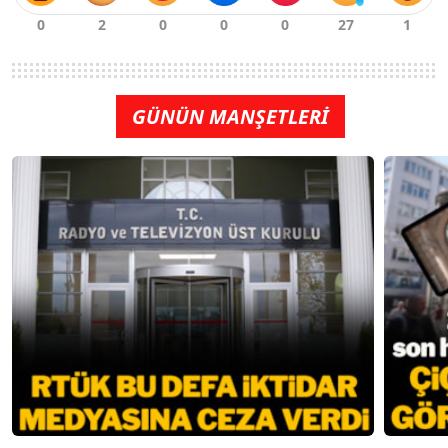
GÜNÜN MANŞETLERİ