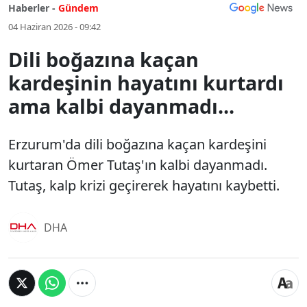
Haberler -
Gündem
04 Haziran 2026 - 09:42
Dili boğazına kaçan
kardeşinin hayatını kurtardı
ama kalbi dayanmadı...
Erzurum'da dili boğazına kaçan kardeşini
kurtaran Ömer Tutaş'ın kalbi dayanmadı.
Tutaş, kalp krizi geçirerek hayatını kaybetti.
DHA