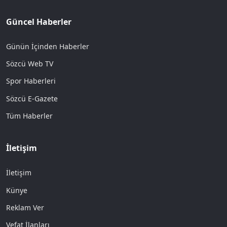
Güncel Haberler
Günün İçinden Haberler
Sözcü Web TV
Spor Haberleri
Sözcü E-Gazete
Tüm Haberler
İletişim
İletişim
Künye
Reklam Ver
Vefat İlanları