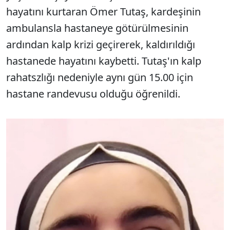
hayatını kurtaran Ömer Tutaş, kardeşinin
ambulansla hastaneye götürülmesinin
ardından kalp krizi geçirerek, kaldırıldığı
hastanede hayatını kaybetti. Tutaş'ın kalp
rahatszlığı nedeniyle aynı gün 15.00 için
hastane randevusu olduğu öğrenildi.