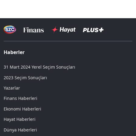
Haberler
31 Mart 2024 Yerel Seçim Sonuçları
2023 Seçim Sonuçları
Yazarlar
Finans Haberleri
Ekonomi Haberleri
Hayat Haberleri
Dünya Haberleri