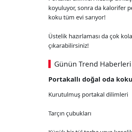
koyuluyor, sonra da kalorifer pe
koku tüm evi sarıyor!
Üstelik hazırlaması da çok kola
çıkarabilirsiniz!
Günün Trend Haberleri
Portakallı doğal oda koku
Kurutulmuş portakal dilimleri
Tarçın çubukları