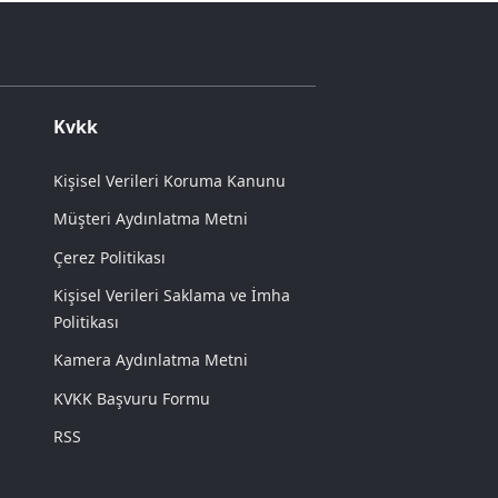
Kvkk
Kişisel Verileri Koruma Kanunu
Müşteri Aydınlatma Metni
Çerez Politikası
Kişisel Verileri Saklama ve İmha
Politikası
Kamera Aydınlatma Metni
KVKK Başvuru Formu
RSS