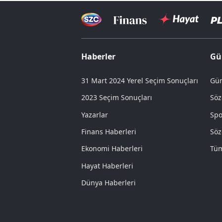
Haberler
Gü
31 Mart 2024 Yerel Seçim Sonuçları
Gün
2023 Seçim Sonuçları
Söz
Yazarlar
Spo
Finans Haberleri
Söz
Ekonomi Haberleri
Tüm
Hayat Haberleri
Dünya Haberleri