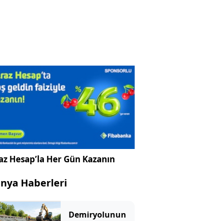
az Hesap’la Her Gün Kazanın
nya Haberleri
Demiryolunun