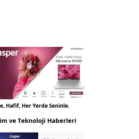
e, Hafif, Her Yerde Seninle.
lim ve Teknoloji Haberleri