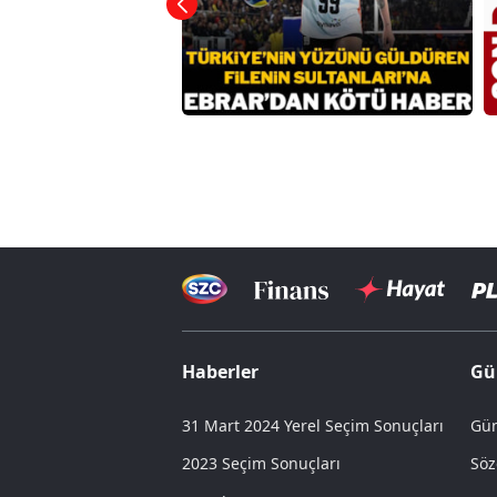
Haberler
Gü
31 Mart 2024 Yerel Seçim Sonuçları
Gün
2023 Seçim Sonuçları
Söz