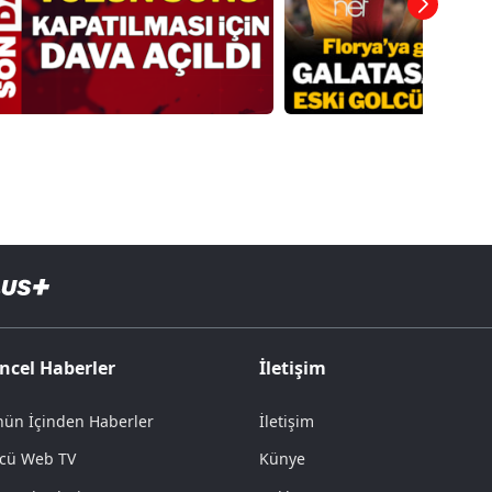
ncel Haberler
İletişim
ün İçinden Haberler
İletişim
cü Web TV
Künye