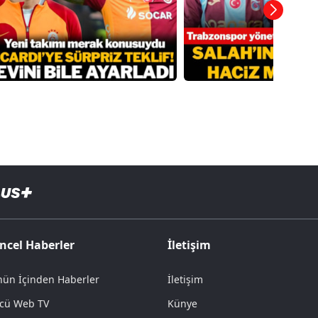
ncel Haberler
İletişim
ün İçinden Haberler
İletişim
cü Web TV
Künye