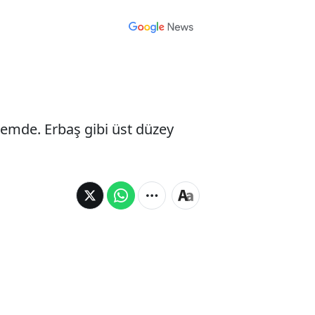
demde. Erbaş gibi üst düzey