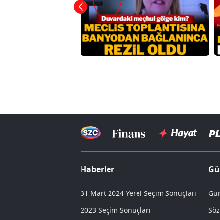
Haberler
Gü
31 Mart 2024 Yerel Seçim Sonuçları
Gün
2023 Seçim Sonuçları
Söz