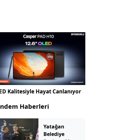
D Kalitesiyle Hayat Canlanıyor
ndem Haberleri
Yatağan
Belediye