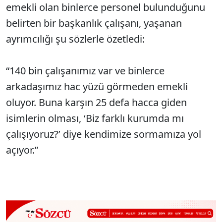
emekli olan binlerce personel bulunduğunu
belirten bir başkanlık çalışanı, yaşanan
ayrımcılığı şu sözlerle özetledi:
“140 bin çalışanımız var ve binlerce
arkadaşımız hac yüzü görmeden emekli
oluyor. Buna karşın 25 defa hacca giden
isimlerin olması, ‘Biz farklı kurumda mı
çalışıyoruz?’ diye kendimize sormamıza yol
açıyor.”