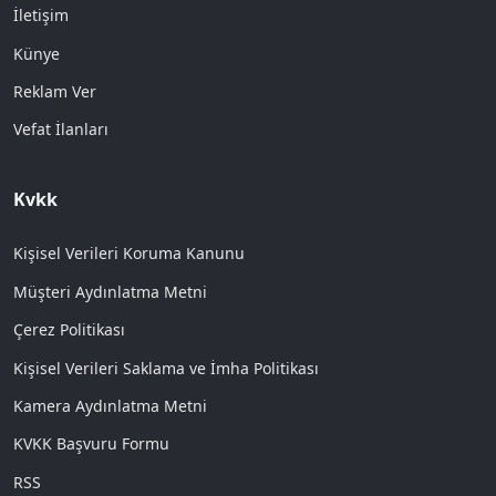
İletişim
Künye
Reklam Ver
Vefat İlanları
Kvkk
Kişisel Verileri Koruma Kanunu
Müşteri Aydınlatma Metni
Çerez Politikası
Kişisel Verileri Saklama ve İmha Politikası
Kamera Aydınlatma Metni
KVKK Başvuru Formu
RSS