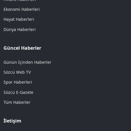
Ekonomi Haberleri
Hayat Haberleri
Dünya Haberleri
Güncel Haberler
Günün İçinden Haberler
Sözcü Web TV
Spor Haberleri
Sözcü E-Gazete
Tüm Haberler
İletişim