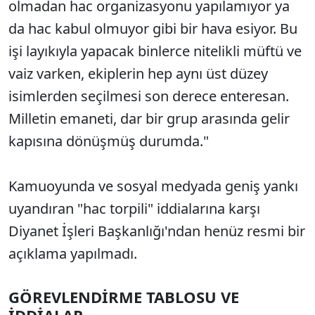
olmadan hac organizasyonu yapılamıyor ya
da hac kabul olmuyor gibi bir hava esiyor. Bu
işi layıkıyla yapacak binlerce nitelikli müftü ve
vaiz varken, ekiplerin hep aynı üst düzey
isimlerden seçilmesi son derece enteresan.
Milletin emaneti, dar bir grup arasında gelir
kapısına dönüşmüş durumda."
Kamuoyunda ve sosyal medyada geniş yankı
uyandıran "hac torpili" iddialarına karşı
Diyanet İşleri Başkanlığı'ndan henüz resmi bir
açıklama yapılmadı.
GÖREVLENDİRME TABLOSU VE