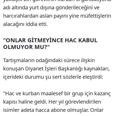
adı altında yurt dışına gönderileceğini ve
harcırahlardan aslan payını yine müfettişlerin
alacağını iddia etti.
"ONLAR GİTMEYİNCE HAC KABUL
OLMUYOR MU?"
Tartışmaların odağındaki sürece ilişkin
konuşan Diyanet İşleri Başkanlığı kaynakları,
içerideki durumu şu sert sözlerle eleştirdi:
"Hac ve kurban maalesef bir grup için kazanç
kapısı haline geldi. Her yıl görevlendirilen
isimler adeta hacca abone olmuşlar. Onlar