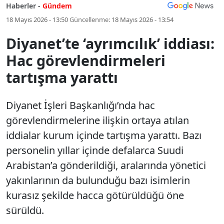
Haberler -
Gündem
18 Mayıs 2026 - 13:50
Güncellenme:
18 Mayıs 2026 - 13:54
Diyanet’te ‘ayrımcılık’ iddiası:
Hac görevlendirmeleri
tartışma yarattı
Diyanet İşleri Başkanlığı’nda hac
görevlendirmelerine ilişkin ortaya atılan
iddialar kurum içinde tartışma yarattı. Bazı
personelin yıllar içinde defalarca Suudi
Arabistan’a gönderildiği, aralarında yönetici
yakınlarının da bulunduğu bazı isimlerin
kurasız şekilde hacca götürüldüğü öne
sürüldü.