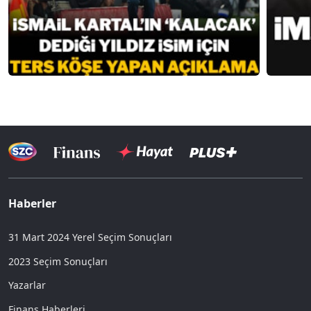
Haberler
31 Mart 2024 Yerel Seçim Sonuçları
2023 Seçim Sonuçları
Yazarlar
Finans Haberleri