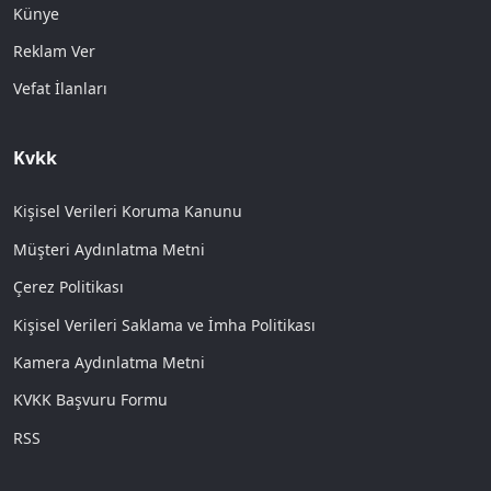
Künye
Reklam Ver
Vefat İlanları
Kvkk
Kişisel Verileri Koruma Kanunu
Müşteri Aydınlatma Metni
Çerez Politikası
Kişisel Verileri Saklama ve İmha Politikası
Kamera Aydınlatma Metni
KVKK Başvuru Formu
RSS