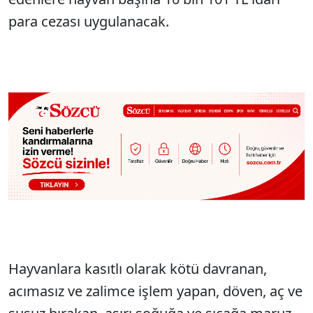
para cezası uygulanacak.
Hayvanlara kasıtlı olarak kötü davranan,
acımasız ve zalimce işlem yapan, döven, aç ve