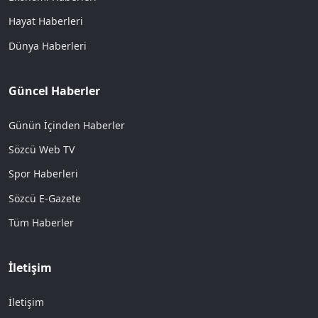
Hayat Haberleri
Dünya Haberleri
Güncel Haberler
Günün İçinden Haberler
Sözcü Web TV
Spor Haberleri
Sözcü E-Gazete
Tüm Haberler
İletişim
İletişim