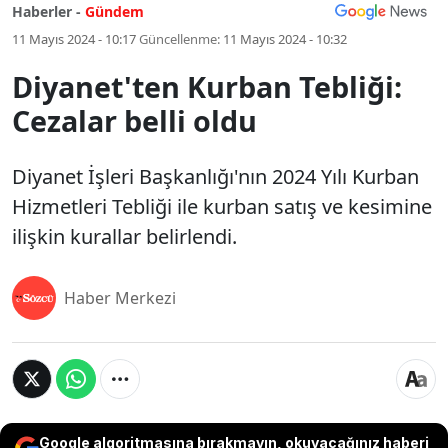
Haberler -
Gündem
11 Mayıs 2024 - 10:17
Güncellenme:
11 Mayıs 2024 - 10:32
Diyanet'ten Kurban Tebliği:
Cezalar belli oldu
Diyanet İşleri Başkanlığı'nın 2024 Yılı Kurban
Hizmetleri Tebliği ile kurban satış ve kesimine
ilişkin kurallar belirlendi.
Haber Merkezi
Google algoritmasına bırakmayın, okuyacağınız haberi