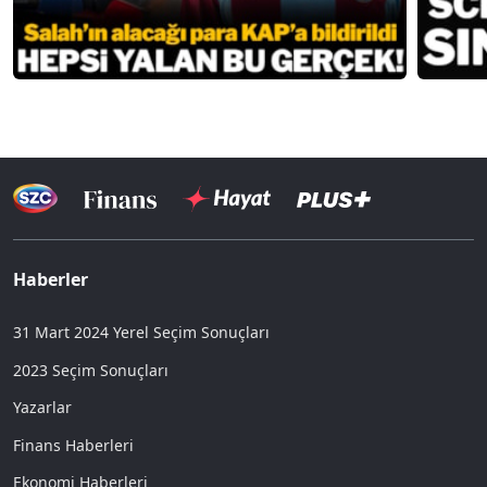
Haberler
31 Mart 2024 Yerel Seçim Sonuçları
2023 Seçim Sonuçları
Yazarlar
Finans Haberleri
Ekonomi Haberleri