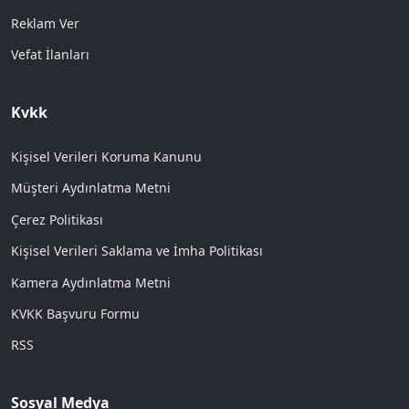
Reklam Ver
Vefat İlanları
Kvkk
Kişisel Verileri Koruma Kanunu
Müşteri Aydınlatma Metni
Çerez Politikası
Kişisel Verileri Saklama ve İmha Politikası
Kamera Aydınlatma Metni
KVKK Başvuru Formu
RSS
Sosyal Medya