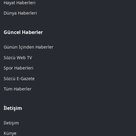
Hayat Haberleri
Dünya Haberleri
Güncel Haberler
Günün İçinden Haberler
Sözcü Web TV
Spor Haberleri
Sözcü E-Gazete
Tüm Haberler
İletişim
İletişim
Künye