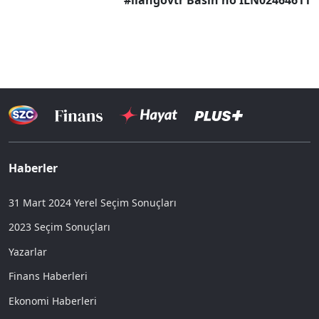
#ilangovtr Basın no ILN02464611
Haberler
31 Mart 2024 Yerel Seçim Sonuçları
2023 Seçim Sonuçları
Yazarlar
Finans Haberleri
Ekonomi Haberleri