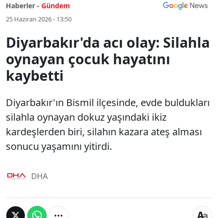
Haberler -
Gündem
25 Haziran 2026 - 13:50
Diyarbakır'da acı olay: Silahla
oynayan çocuk hayatını
kaybetti
Diyarbakır'ın Bismil ilçesinde, evde buldukları
silahla oynayan dokuz yaşındaki ikiz
kardeşlerden biri, silahın kazara ateş alması
sonucu yaşamını yitirdi.
DHA