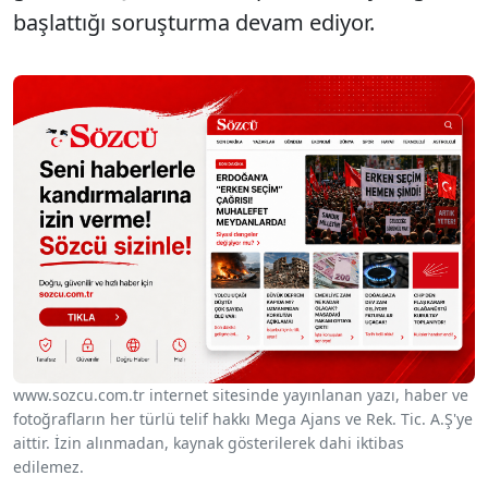
başlattığı soruşturma devam ediyor.
www.sozcu.com.tr internet sitesinde yayınlanan yazı, haber ve
fotoğrafların her türlü telif hakkı Mega Ajans ve Rek. Tic. A.Ş'ye
aittir. İzin alınmadan, kaynak gösterilerek dahi iktibas
edilemez.