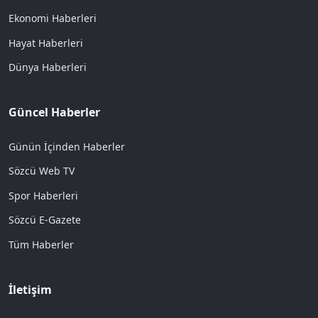
Ekonomi Haberleri
Hayat Haberleri
Dünya Haberleri
Güncel Haberler
Günün İçinden Haberler
Sözcü Web TV
Spor Haberleri
Sözcü E-Gazete
Tüm Haberler
İletişim