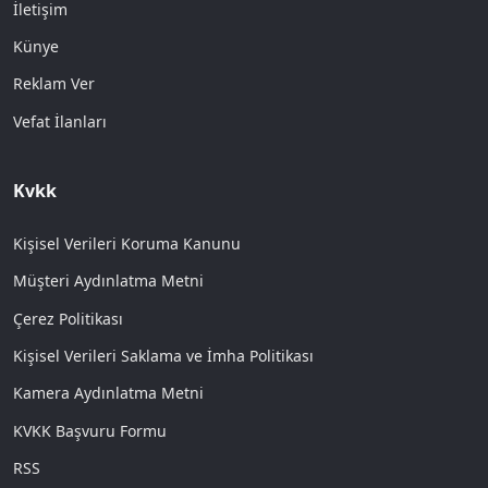
İletişim
Künye
Reklam Ver
Vefat İlanları
Kvkk
Kişisel Verileri Koruma Kanunu
Müşteri Aydınlatma Metni
Çerez Politikası
Kişisel Verileri Saklama ve İmha Politikası
Kamera Aydınlatma Metni
KVKK Başvuru Formu
RSS