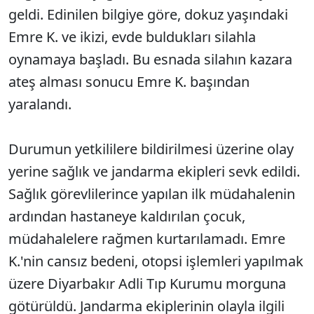
geldi. Edinilen bilgiye göre, dokuz yaşındaki
Emre K. ve ikizi, evde buldukları silahla
oynamaya başladı. Bu esnada silahın kazara
ateş alması sonucu Emre K. başından
yaralandı.
Durumun yetkililere bildirilmesi üzerine olay
yerine sağlık ve jandarma ekipleri sevk edildi.
Sağlık görevlilerince yapılan ilk müdahalenin
ardından hastaneye kaldırılan çocuk,
müdahalelere rağmen kurtarılamadı. Emre
K.'nin cansız bedeni, otopsi işlemleri yapılmak
üzere Diyarbakır Adli Tıp Kurumu morguna
götürüldü. Jandarma ekiplerinin olayla ilgili