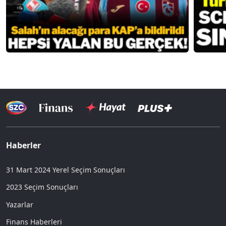
Haberler
31 Mart 2024 Yerel Seçim Sonuçları
2023 Seçim Sonuçları
Yazarlar
Finans Haberleri