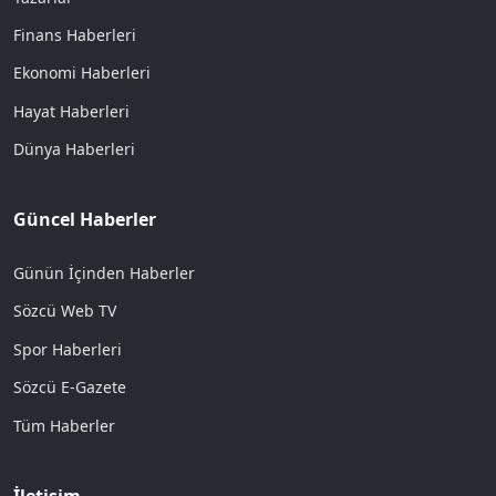
Finans Haberleri
Ekonomi Haberleri
Hayat Haberleri
Dünya Haberleri
Güncel Haberler
Günün İçinden Haberler
Sözcü Web TV
Spor Haberleri
Sözcü E-Gazete
Tüm Haberler
İletişim