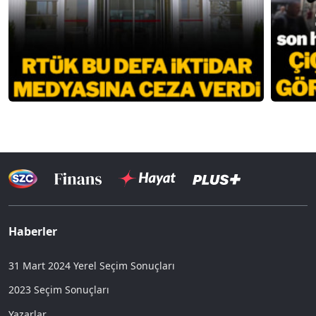
Haberler
31 Mart 2024 Yerel Seçim Sonuçları
2023 Seçim Sonuçları
Yazarlar