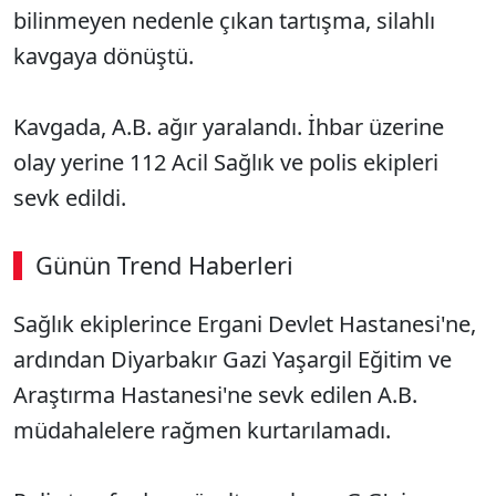
bilinmeyen nedenle çıkan tartışma, silahlı
kavgaya dönüştü.
Kavgada, A.B. ağır yaralandı. İhbar üzerine
olay yerine 112 Acil Sağlık ve polis ekipleri
sevk edildi.
Günün Trend Haberleri
Sağlık ekiplerince Ergani Devlet Hastanesi'ne,
ardından Diyarbakır Gazi Yaşargil Eğitim ve
Araştırma Hastanesi'ne sevk edilen A.B.
müdahalelere rağmen kurtarılamadı.