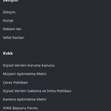
İletişim
Künye
Reklam Ver
Vefat İlanları
Kvkk
Kişisel Verileri Koruma Kanunu
Müşteri Aydınlatma Metni
Çerez Politikası
Kişisel Verileri Saklama ve İmha Politikası
Kamera Aydınlatma Metni
KVKK Başvuru Formu