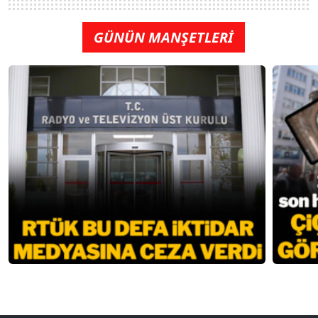
GÜNÜN MANŞETLERİ