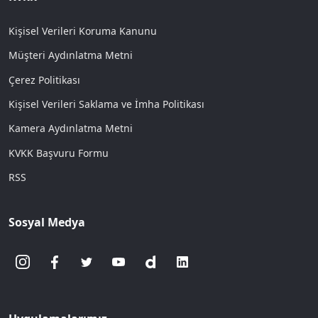
Kişisel Verileri Koruma Kanunu
Müşteri Aydınlatma Metni
Çerez Politikası
Kişisel Verileri Saklama ve İmha Politikası
Kamera Aydınlatma Metni
KVKK Başvuru Formu
RSS
Sosyal Medya