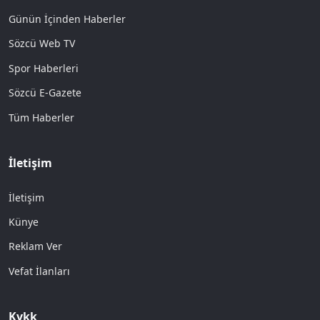
Günün İçinden Haberler
Sözcü Web TV
Spor Haberleri
Sözcü E-Gazete
Tüm Haberler
İletişim
İletişim
Künye
Reklam Ver
Vefat İlanları
Kvkk