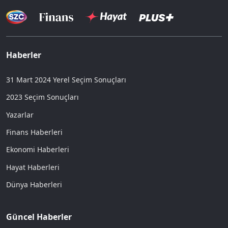
Haberler
31 Mart 2024 Yerel Seçim Sonuçları
2023 Seçim Sonuçları
Yazarlar
Finans Haberleri
Ekonomi Haberleri
Hayat Haberleri
Dünya Haberleri
Güncel Haberler