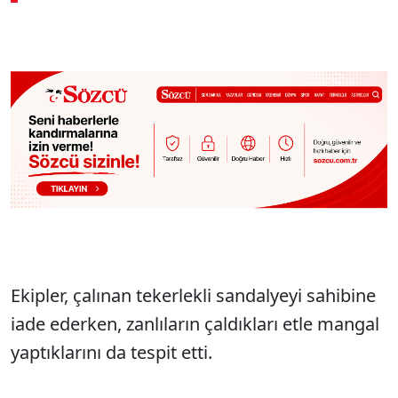
Ekipler, çalınan tekerlekli sandalyeyi sahibine
iade ederken, zanlıların çaldıkları etle mangal
yaptıklarını da tespit etti.