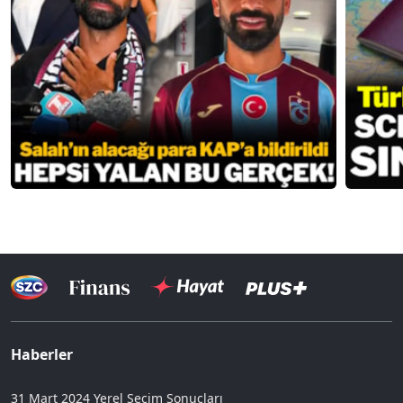
Haberler
31 Mart 2024 Yerel Seçim Sonuçları