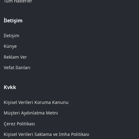
Tüm Haberler
İletişim
İletişim
Künye
Reklam Ver
Vefat İlanları
Kvkk
Kişisel Verileri Koruma Kanunu
Müşteri Aydınlatma Metni
Çerez Politikası
Kişisel Verileri Saklama ve İmha Politikası