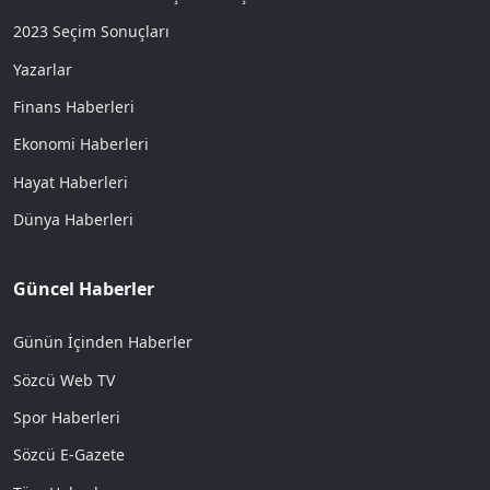
2023 Seçim Sonuçları
Yazarlar
Finans Haberleri
Ekonomi Haberleri
Hayat Haberleri
Dünya Haberleri
Güncel Haberler
Günün İçinden Haberler
Sözcü Web TV
Spor Haberleri
Sözcü E-Gazete