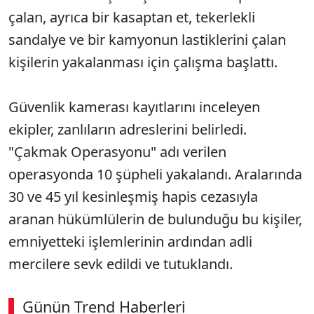
çalan, ayrıca bir kasaptan et, tekerlekli
sandalye ve bir kamyonun lastiklerini çalan
kişilerin yakalanması için çalışma başlattı.
Güvenlik kamerası kayıtlarını inceleyen
ekipler, zanlıların adreslerini belirledi.
"Çakmak Operasyonu" adı verilen
operasyonda 10 şüpheli yakalandı. Aralarında
30 ve 45 yıl kesinleşmiş hapis cezasıyla
aranan hükümlülerin de bulunduğu bu kişiler,
emniyetteki işlemlerinin ardından adli
mercilere sevk edildi ve tutuklandı.
Günün Trend Haberleri