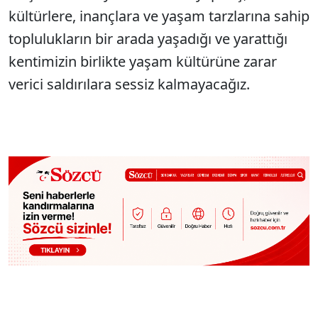
kültürlere, inançlara ve yaşam tarzlarına sahip
toplulukların bir arada yaşadığı ve yarattığı
kentimizin birlikte yaşam kültürüne zarar
verici saldırılara sessiz kalmayacağız.