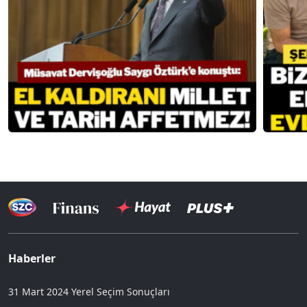
Haberler
31 Mart 2024 Yerel Seçim Sonuçları