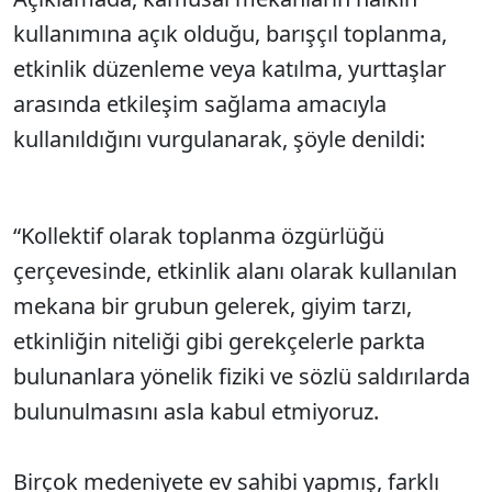
Sesi Aç
kullanımına açık olduğu, barışçıl toplanma,
etkinlik düzenleme veya katılma, yurttaşlar
arasında etkileşim sağlama amacıyla
kullanıldığını vurgulanarak, şöyle denildi:
“Kollektif olarak toplanma özgürlüğü
çerçevesinde, etkinlik alanı olarak kullanılan
mekana bir grubun gelerek, giyim tarzı,
etkinliğin niteliği gibi gerekçelerle parkta
bulunanlara yönelik fiziki ve sözlü saldırılarda
bulunulmasını asla kabul etmiyoruz.
Birçok medeniyete ev sahibi yapmış, farklı