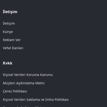
İletişim
İletişim
Künye
Reklam Ver
Vefat İlanları
Kvkk
Kişisel Verileri Koruma Kanunu
Müşteri Aydınlatma Metni
Çerez Politikası
Kişisel Verileri Saklama ve İmha Politikası