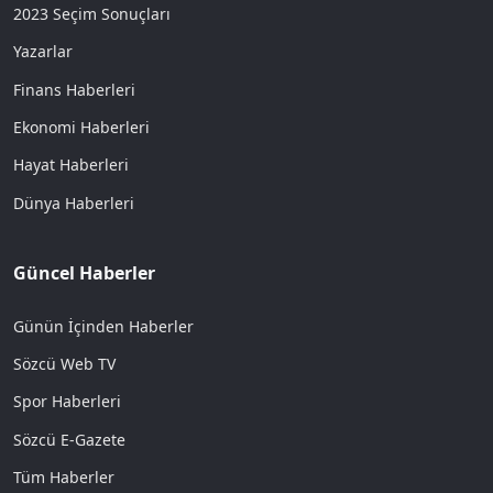
2023 Seçim Sonuçları
Yazarlar
Finans Haberleri
Ekonomi Haberleri
Hayat Haberleri
Dünya Haberleri
Güncel Haberler
Günün İçinden Haberler
Sözcü Web TV
Spor Haberleri
Sözcü E-Gazete
Tüm Haberler