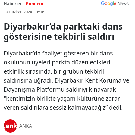
Haberler -
Gündem
10 Haziran 2024 - 16:16
Diyarbakır’da parktaki dans
gösterisine tekbirli saldırı
Diyarbakır’da faaliyet gösteren bir dans
okulunun üyeleri parkta düzenledikleri
etkinlik sırasında, bir grubun tekbirli
saldırısına uğradı. Diyarbakır Kent Koruma ve
Dayanışma Platformu saldırıyı kınayarak
"kentimizin birlikte yaşam kültürüne zarar
veren saldırılara sessiz kalmayacağız” dedi.
ANKA