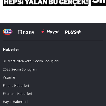
Haberler
31 Mart 2024 Yerel Seçim Sonuçları
2023 Seçim Sonuçları
Yazarlar
Finans Haberleri
Ekonomi Haberleri
Hayat Haberleri