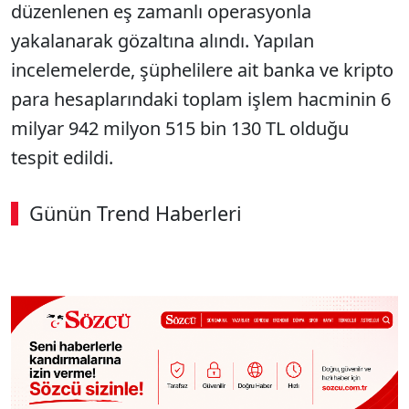
düzenlenen eş zamanlı operasyonla
yakalanarak gözaltına alındı. Yapılan
incelemelerde, şüphelilere ait banka ve kripto
para hesaplarındaki toplam işlem hacminin 6
milyar 942 milyon 515 bin 130 TL olduğu
tespit edildi.
Günün Trend Haberleri