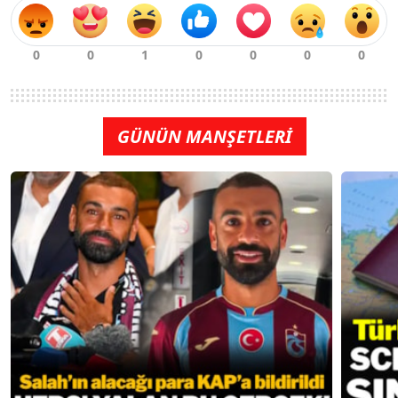
GÜNÜN MANŞETLERİ