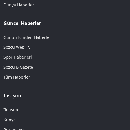
Dünya Haberleri
Güncel Haberler
Günün İçinden Haberler
Sözcü Web TV
Spor Haberleri
Sözcü E-Gazete
Tüm Haberler
İletişim
İletişim
Künye
Reklam Ver