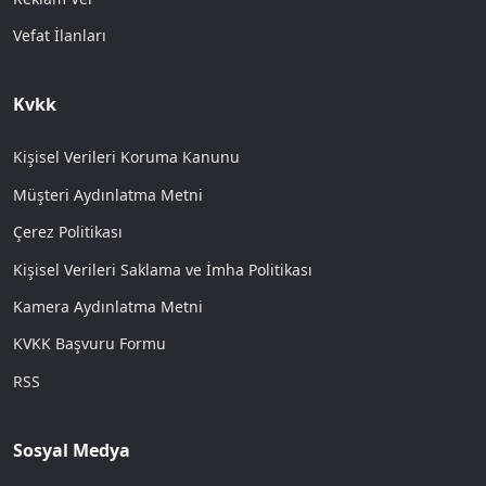
Vefat İlanları
Kvkk
Kişisel Verileri Koruma Kanunu
Müşteri Aydınlatma Metni
Çerez Politikası
Kişisel Verileri Saklama ve İmha Politikası
Kamera Aydınlatma Metni
KVKK Başvuru Formu
RSS
Sosyal Medya