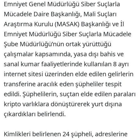
Emniyet Genel Müdürlüğü Siber Suçlarla
Mücadele Daire Başkanlığı, Mali Suçları
Araştırma Kurulu (MASAK) Başkanlığı ve İl
Emniyet Müdürlüğü Siber Suçlarla Mücadele
Şube Müdürlüğü’nün ortak yürüttüğü
çalışmalar kapsamında, yasa dışı bahis ve
sanal kumar faaliyetlerinde kullanılan 8 ayrı
internet sitesi üzerinden elde edilen gelirlerin
transferine aracılık eden şüpheliler tespit
edildi. Şüphelilerin, suçtan elde edilen paraları
kripto varlıklara dönüştürerek yurt dışına
çıkardıkları belirlendi.
Kimlikleri belirlenen 24 şüpheli, adreslerine