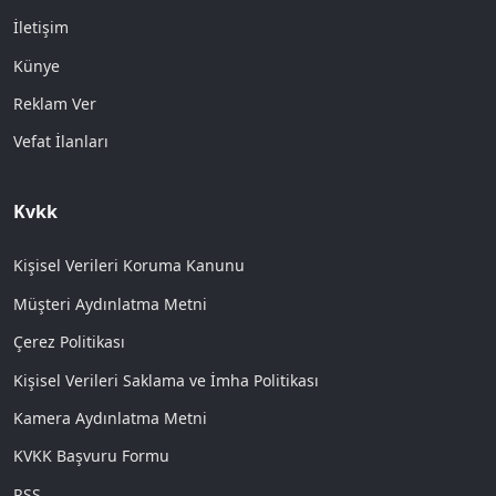
İletişim
Künye
Reklam Ver
Vefat İlanları
Kvkk
Kişisel Verileri Koruma Kanunu
Müşteri Aydınlatma Metni
Çerez Politikası
Kişisel Verileri Saklama ve İmha Politikası
Kamera Aydınlatma Metni
KVKK Başvuru Formu
RSS