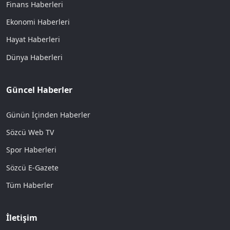
Finans Haberleri
Ekonomi Haberleri
Hayat Haberleri
Dünya Haberleri
Güncel Haberler
Günün İçinden Haberler
Sözcü Web TV
Spor Haberleri
Sözcü E-Gazete
Tüm Haberler
İletişim