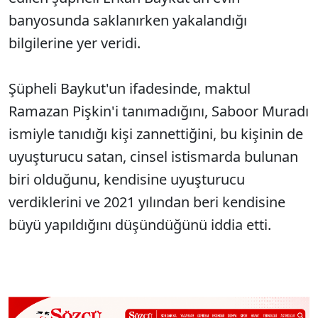
banyosunda saklanırken yakalandığı
bilgilerine yer veridi.
Şüpheli Baykut'un ifadesinde, maktul
Ramazan Pişkin'i tanımadığını, Saboor Muradı
ismiyle tanıdığı kişi zannettiğini, bu kişinin de
uyuşturucu satan, cinsel istismarda bulunan
biri olduğunu, kendisine uyuşturucu
verdiklerini ve 2021 yılından beri kendisine
büyü yapıldığını düşündüğünü iddia etti.