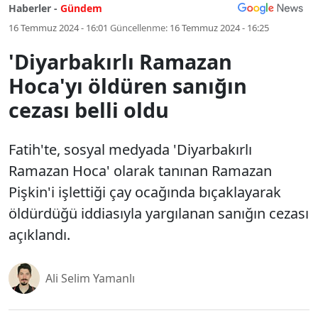
Haberler -
Gündem
16 Temmuz 2024 - 16:01
Güncellenme:
16 Temmuz 2024 - 16:25
'Diyarbakırlı Ramazan
Hoca'yı öldüren sanığın
cezası belli oldu
Fatih'te, sosyal medyada 'Diyarbakırlı
Ramazan Hoca' olarak tanınan Ramazan
Pişkin'i işlettiği çay ocağında bıçaklayarak
öldürdüğü iddiasıyla yargılanan sanığın cezası
açıklandı.
Ali Selim Yamanlı