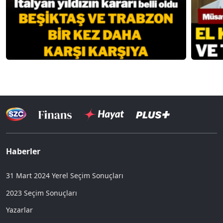
Haberler
31 Mart 2024 Yerel Seçim Sonuçları
2023 Seçim Sonuçları
Yazarlar