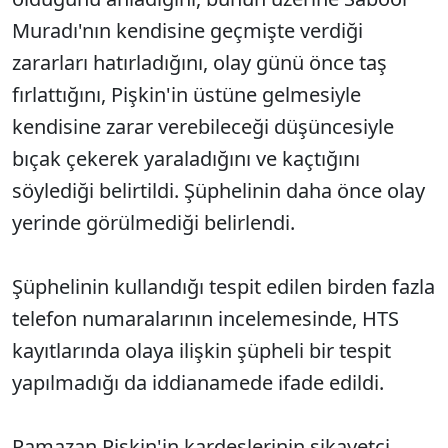
Muradı'nın kendisine geçmişte verdiği
zararları hatırladığını, olay günü önce taş
fırlattığını, Pişkin'in üstüne gelmesiyle
kendisine zarar verebileceği düşüncesiyle
bıçak çekerek yaraladığını ve kaçtığını
söylediği belirtildi. Şüphelinin daha önce olay
yerinde görülmediği belirlendi.
Şüphelinin kullandığı tespit edilen birden fazla
telefon numaralarının incelemesinde, HTS
kayıtlarında olaya ilişkin şüpheli bir tespit
yapılmadığı da iddianamede ifade edildi.
Ramazan Pişkin'in kardeşlerinin şikayetçi