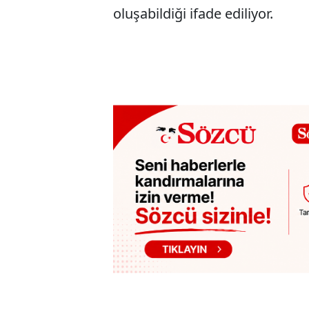
oluşabildiği ifade ediliyor.