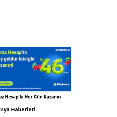
az Hesap’la Her Gün Kazanın
nya Haberleri