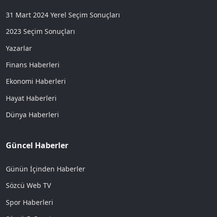
31 Mart 2024 Yerel Seçim Sonuçları
2023 Seçim Sonuçları
Yazarlar
Finans Haberleri
Ekonomi Haberleri
Hayat Haberleri
Dünya Haberleri
Güncel Haberler
Günün İçinden Haberler
Sözcü Web TV
Spor Haberleri