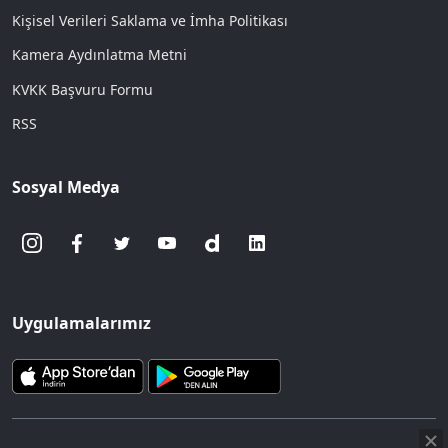
Kişisel Verileri Saklama ve İmha Politikası
Kamera Aydınlatma Metni
KVKK Başvuru Formu
RSS
Sosyal Medya
Uygulamalarımız