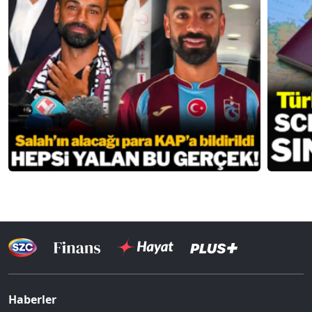
Haberler