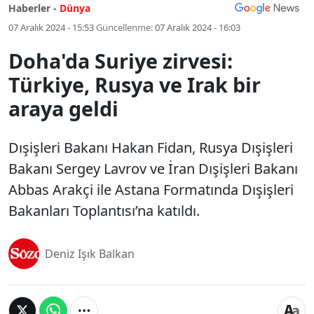
Haberler -
Dünya
07 Aralık 2024 - 15:53
Güncellenme:
07 Aralık 2024 - 16:03
Doha'da Suriye zirvesi:
Türkiye, Rusya ve Irak bir
araya geldi
Dışişleri Bakanı Hakan Fidan, Rusya Dışişleri
Bakanı Sergey Lavrov ve İran Dışişleri Bakanı
Abbas Arakçi ile Astana Formatında Dışişleri
Bakanları Toplantısı’na katıldı.
Deniz Işık Balkan