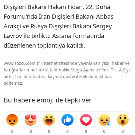
Dışişleri Bakanı Hakan Fidan, 22. Doha
Forumu'nda İran Dışişleri Bakanı Abbas
Arakçi ve Rusya Dışişleri Bakanı Sergey
Lavrov ile birlikte Astana formatında
düzenlenen toplantıya katıldı.
www.sozcu.com.tr internet sitesinde yayınlanan yazı, haber ve
fotoğrafların her türlü telif hakkı Mega Ajans ve Rek. Tic. A.Ş'ye
aittir. İzin alınmadan, kaynak gösterilerek dahi iktibas
edilemez.
Bu habere emoji ile tepki ver