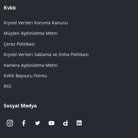
Kvkk
Kişisel Verileri Koruma Kanunu
Müşteri Aydınlatma Metni
Çerez Politikası
Kişisel Verileri Saklama ve İmha Politikası
Kamera Aydınlatma Metni
KVKK Başvuru Formu
RSS
Sosyal Medya