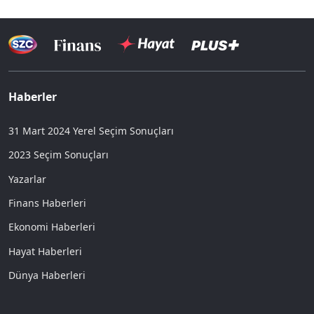
Haberler
31 Mart 2024 Yerel Seçim Sonuçları
2023 Seçim Sonuçları
Yazarlar
Finans Haberleri
Ekonomi Haberleri
Hayat Haberleri
Dünya Haberleri