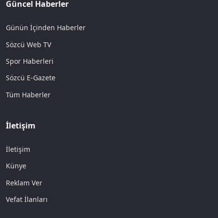
Güncel Haberler
Günün İçinden Haberler
Sözcü Web TV
Spor Haberleri
Sözcü E-Gazete
Tüm Haberler
İletişim
İletişim
Künye
Reklam Ver
Vefat İlanları