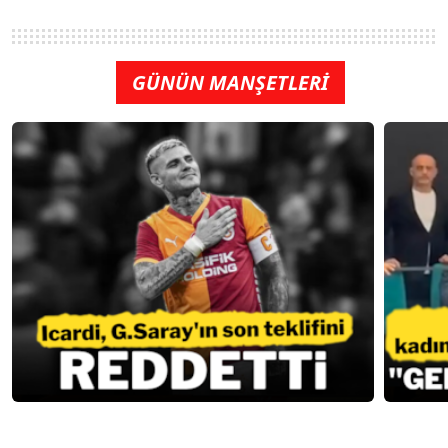
GÜNÜN MANŞETLERİ