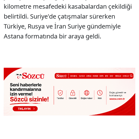
kilometre mesafedeki kasabalardan çekildiği
belirtildi. Suriye'de çatışmalar sürerken
Türkiye, Rusya ve İran Suriye gündemiyle
Astana formatında bir araya geldi.