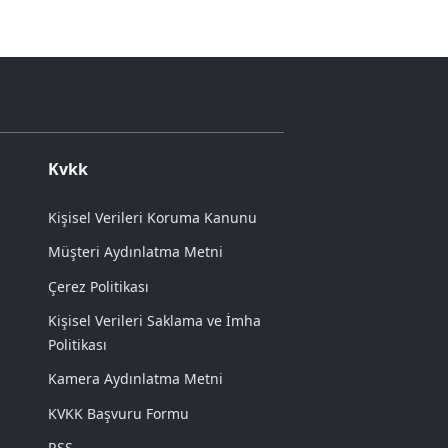
Kvkk
Kişisel Verileri Koruma Kanunu
Müşteri Aydınlatma Metni
Çerez Politikası
Kişisel Verileri Saklama ve İmha
Politikası
Kamera Aydınlatma Metni
KVKK Başvuru Formu
RSS