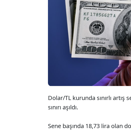
Dolar/TL kurunda sınırlı artış 
sınırı aşıldı.
Sene başında 18,73 lira olan do