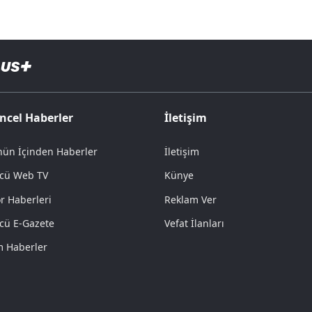
ncel Haberler
İletişim
ün İçinden Haberler
İletişim
cü Web TV
Künye
r Haberleri
Reklam Ver
cü E-Gazete
Vefat İlanları
 Haberler