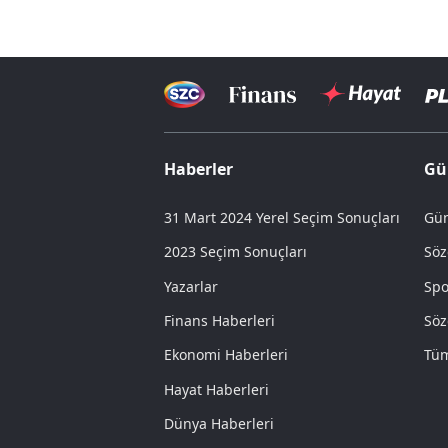
Haberler
Gü
31 Mart 2024 Yerel Seçim Sonuçları
Gün
2023 Seçim Sonuçları
Söz
Yazarlar
Spo
Finans Haberleri
Söz
Ekonomi Haberleri
Tüm
Hayat Haberleri
Dünya Haberleri