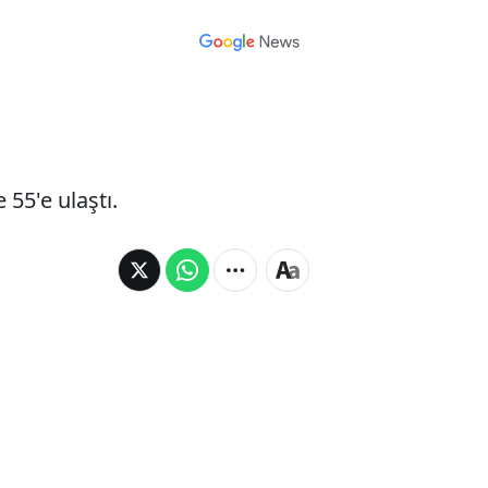
 55'e ulaştı.