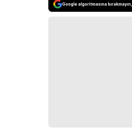
Google algoritmasına bırakmayın, 