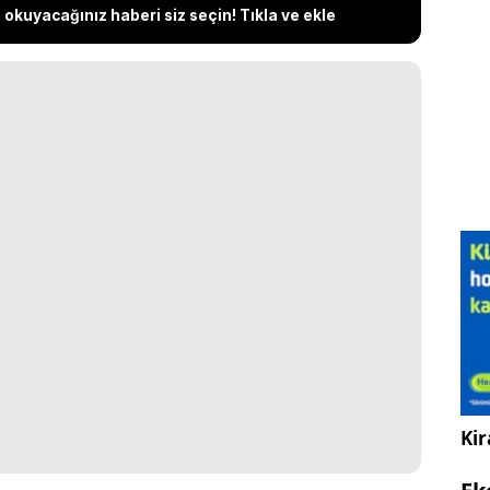
okuyacağınız haberi siz seçin! Tıkla ve ekle
Kir