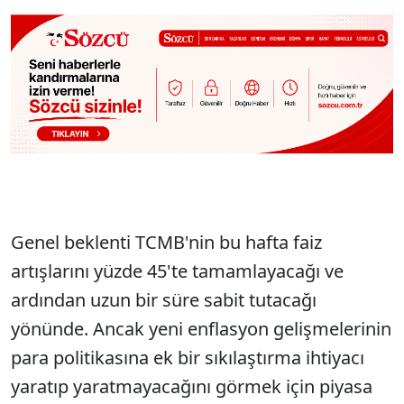
Genel beklenti TCMB'nin bu hafta faiz
artışlarını yüzde 45'te tamamlayacağı ve
ardından uzun bir süre sabit tutacağı
yönünde. Ancak yeni enflasyon gelişmelerinin
para politikasına ek bir sıkılaştırma ihtiyacı
yaratıp yaratmayacağını görmek için piyasa