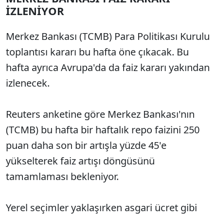
İZLENİYOR
Merkez Bankası (TCMB) Para Politikası Kurulu
toplantısı kararı bu hafta öne çıkacak. Bu
hafta ayrıca Avrupa'da da faiz kararı yakından
izlenecek.
Reuters anketine göre Merkez Bankası'nın
(TCMB) bu hafta bir haftalık repo faizini 250
puan daha son bir artışla yüzde 45'e
yükselterek faiz artışı döngüsünü
tamamlaması bekleniyor.
Yerel seçimler yaklaşırken asgari ücret gibi