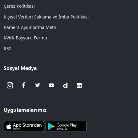
Çerez Politikası
Kişisel Verileri Saklama ve İmha Politikası
Kamera Aydınlatma Metni
KVKK Başvuru Formu
RSS
Sosyal Medya
Uygulamalarımız