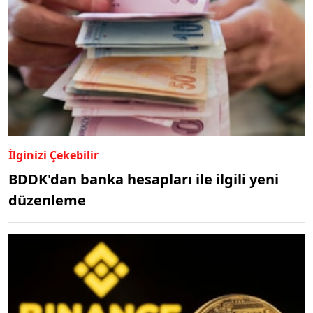
İlginizi Çekebilir
BDDK'dan banka hesapları ile ilgili yeni
düzenleme