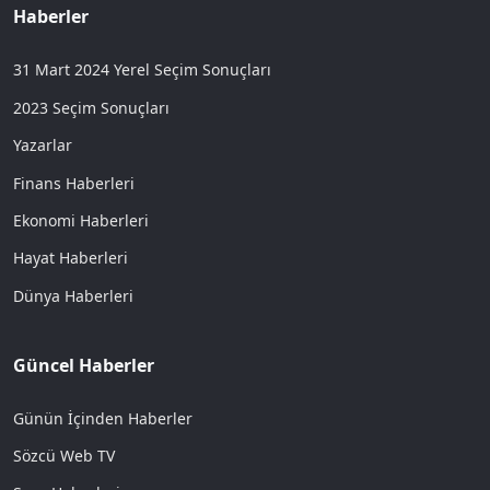
Haberler
31 Mart 2024 Yerel Seçim Sonuçları
2023 Seçim Sonuçları
Yazarlar
Finans Haberleri
Ekonomi Haberleri
Hayat Haberleri
Dünya Haberleri
Güncel Haberler
Günün İçinden Haberler
Sözcü Web TV