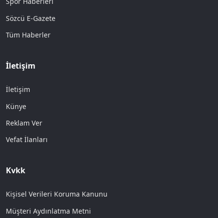
Spor Haberleri
Sözcü E-Gazete
Tüm Haberler
İletişim
İletişim
Künye
Reklam Ver
Vefat İlanları
Kvkk
Kişisel Verileri Koruma Kanunu
Müşteri Aydınlatma Metni