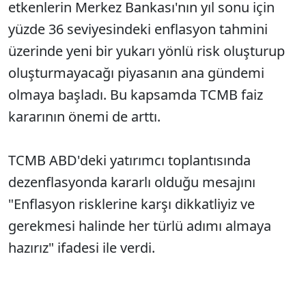
etkenlerin Merkez Bankası'nın yıl sonu için
yüzde 36 seviyesindeki enflasyon tahmini
üzerinde yeni bir yukarı yönlü risk oluşturup
oluşturmayacağı piyasanın ana gündemi
olmaya başladı. Bu kapsamda TCMB faiz
kararının önemi de arttı.
TCMB ABD'deki yatırımcı toplantısında
dezenflasyonda kararlı olduğu mesajını
"Enflasyon risklerine karşı dikkatliyiz ve
gerekmesi halinde her türlü adımı almaya
hazırız" ifadesi ile verdi.