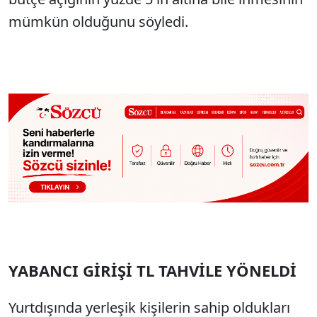
mümkün olduğunu söyledi.
YABANCI GİRİŞİ TL TAHVİLE YÖNELDİ
Yurtdışında yerleşik kişilerin sahip oldukları