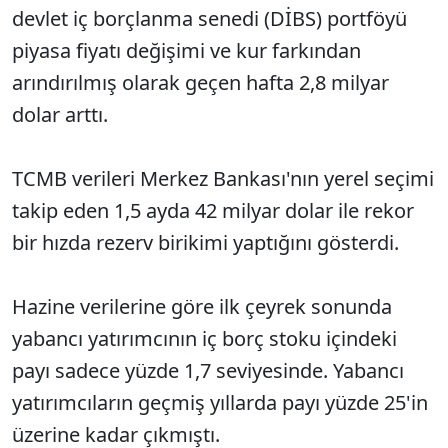
devlet iç borçlanma senedi (DİBS) portföyü
piyasa fiyatı değişimi ve kur farkından
arındırılmış olarak geçen hafta 2,8 milyar
dolar arttı.
TCMB verileri Merkez Bankası'nın yerel seçimi
takip eden 1,5 ayda 42 milyar dolar ile rekor
bir hızda rezerv birikimi yaptığını gösterdi.
Hazine verilerine göre ilk çeyrek sonunda
yabancı yatırımcının iç borç stoku içindeki
payı sadece yüzde 1,7 seviyesinde. Yabancı
yatırımcıların geçmiş yıllarda payı yüzde 25'in
üzerine kadar çıkmıştı.