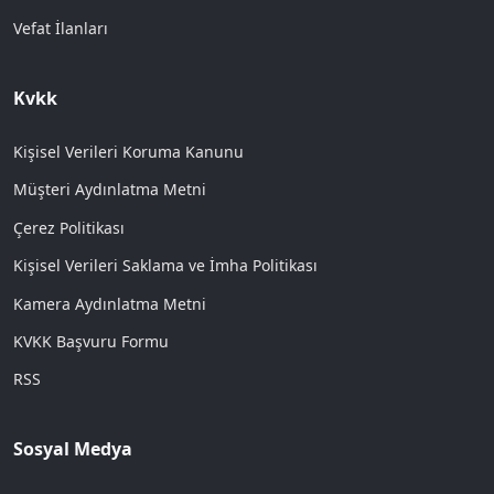
Vefat İlanları
Kvkk
Kişisel Verileri Koruma Kanunu
Müşteri Aydınlatma Metni
Çerez Politikası
Kişisel Verileri Saklama ve İmha Politikası
Kamera Aydınlatma Metni
KVKK Başvuru Formu
RSS
Sosyal Medya