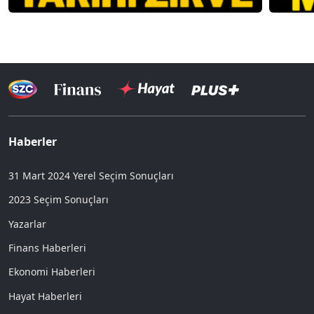
Haberler
31 Mart 2024 Yerel Seçim Sonuçları
2023 Seçim Sonuçları
Yazarlar
Finans Haberleri
Ekonomi Haberleri
Hayat Haberleri