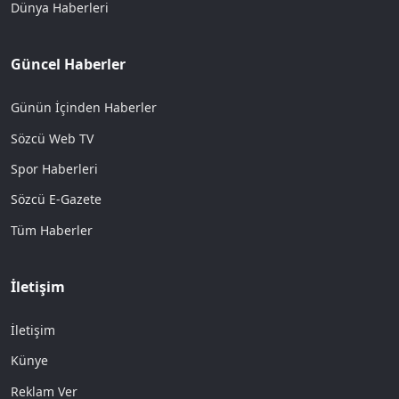
Dünya Haberleri
Güncel Haberler
Günün İçinden Haberler
Sözcü Web TV
Spor Haberleri
Sözcü E-Gazete
Tüm Haberler
İletişim
İletişim
Künye
Reklam Ver