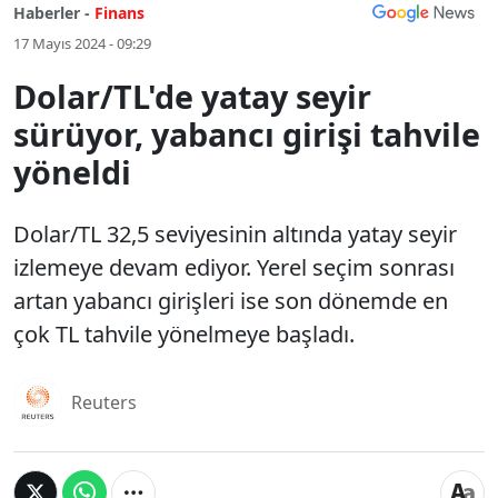
Haberler -
Finans
17 Mayıs 2024 - 09:29
Dolar/TL'de yatay seyir
sürüyor, yabancı girişi tahvile
yöneldi
Dolar/TL 32,5 seviyesinin altında yatay seyir
izlemeye devam ediyor. Yerel seçim sonrası
artan yabancı girişleri ise son dönemde en
çok TL tahvile yönelmeye başladı.
Reuters