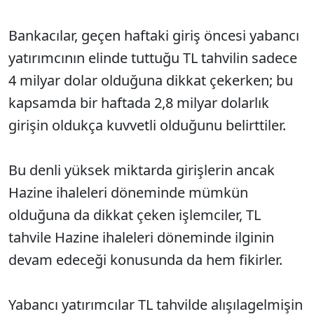
Bankacılar, geçen haftaki giriş öncesi yabancı
yatırımcının elinde tuttuğu TL tahvilin sadece
4 milyar dolar olduğuna dikkat çekerken; bu
kapsamda bir haftada 2,8 milyar dolarlık
girişin oldukça kuvvetli olduğunu belirttiler.
Bu denli yüksek miktarda girişlerin ancak
Hazine ihaleleri döneminde mümkün
olduğuna da dikkat çeken işlemciler, TL
tahvile Hazine ihaleleri döneminde ilginin
devam edeceği konusunda da hem fikirler.
Yabancı yatırımcılar TL tahvilde alışılagelmişin