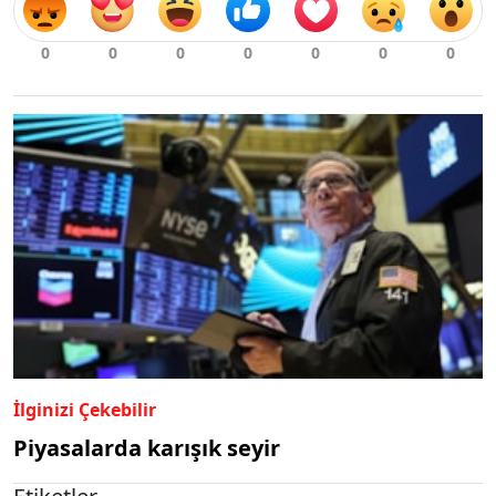
İlginizi Çekebilir
Piyasalarda karışık seyir