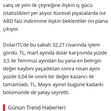
satış ve yılın ilk çeyreğine ilişkin iş gücü
istatistikleri yer alıyor.
Küresel piyasalarda
ise
ABD faiz indirimine ilişkin beklentiler ön plana
çıkıyor.
Dolar/TL'de bu sabah 32,27 civarında işlem
gördü. TL, mart ayında dolar karşısında yüzde
3,5 ile Temmuz ayından bu yana en belirgin
değer kaybını yaşadıktan sonra nisan ayını
yüzde 0,04 ile sınırlı bir değer kazancı ile
tamamladı. TL, Mayıs ayının bugüne kadarki
bölümünde de yatay seyretti.
Günün Trend Haberleri