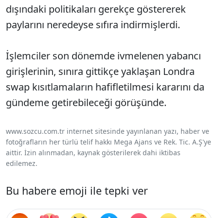
dışındaki politikaları gerekçe göstererek
paylarını neredeyse sıfıra indirmişlerdi.
İşlemciler son dönemde ivmelenen yabancı
girişlerinin, sınıra gittikçe yaklaşan Londra
swap kısıtlamaların hafifletilmesi kararını da
gündeme getirebileceği görüşünde.
www.sozcu.com.tr internet sitesinde yayınlanan yazı, haber ve
fotoğrafların her türlü telif hakkı Mega Ajans ve Rek. Tic. A.Ş'ye
aittir. İzin alınmadan, kaynak gösterilerek dahi iktibas
edilemez.
Bu habere emoji ile tepki ver