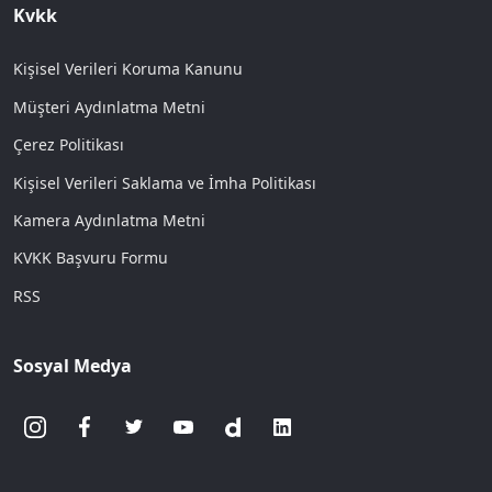
Kvkk
Kişisel Verileri Koruma Kanunu
Müşteri Aydınlatma Metni
Çerez Politikası
Kişisel Verileri Saklama ve İmha Politikası
Kamera Aydınlatma Metni
KVKK Başvuru Formu
RSS
Sosyal Medya