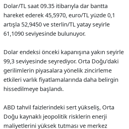
Dolar/TL saat 09.35 itibarıyla dar bantta
hareket ederek 45,5970, euro/TL yüzde 0,1
artışla 52,9450 ve sterlin/TL yatay seyirle
61,1090 seviyesinde bulunuyor.
Dolar endeksi önceki kapanışına yakın seyirle
99,3 seviyesinde seyrediyor. Orta Doğu'daki
gerilimlerin piyasalara yönelik zincirleme
etkileri varlık fiyatlamalarında daha belirgin
hissedilmeye başlandı.
ABD tahvil faizlerindeki sert yükseliş, Orta
Doğu kaynaklı jeopolitik risklerin enerji
maliyetlerini yüksek tutması ve merkez