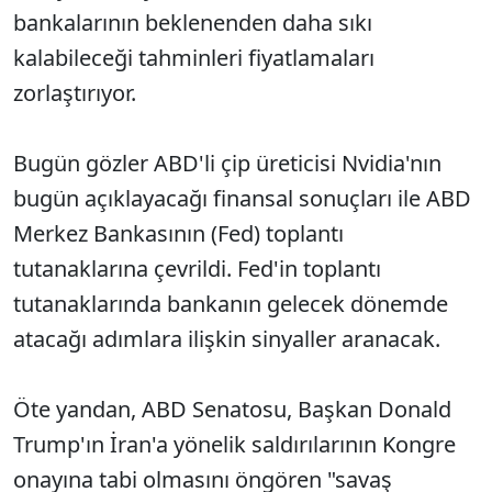
bankalarının beklenenden daha sıkı
kalabileceği tahminleri fiyatlamaları
zorlaştırıyor.
Bugün gözler ABD'li çip üreticisi Nvidia'nın
bugün açıklayacağı finansal sonuçları ile ABD
Merkez Bankasının (Fed) toplantı
tutanaklarına çevrildi. Fed'in toplantı
tutanaklarında bankanın gelecek dönemde
atacağı adımlara ilişkin sinyaller aranacak.
Öte yandan, ABD Senatosu, Başkan Donald
Trump'ın İran'a yönelik saldırılarının Kongre
onayına tabi olmasını öngören "savaş