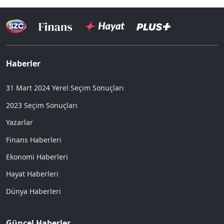
Haberler
31 Mart 2024 Yerel Seçim Sonuçları
2023 Seçim Sonuçları
Yazarlar
Finans Haberleri
Ekonomi Haberleri
Hayat Haberleri
Dünya Haberleri
Güncel Haberler