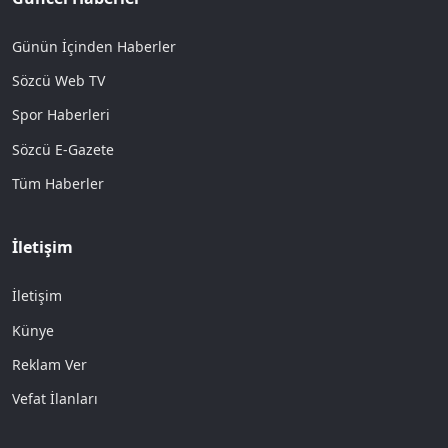
Günün İçinden Haberler
Sözcü Web TV
Spor Haberleri
Sözcü E-Gazete
Tüm Haberler
İletişim
İletişim
Künye
Reklam Ver
Vefat İlanları