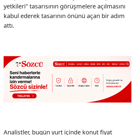
yetkileri" tasarısının görüşmelere açılmasını
kabul ederek tasarının önünü açan bir adım
attı.
Analistler, bugün yurt içinde konut fiyat