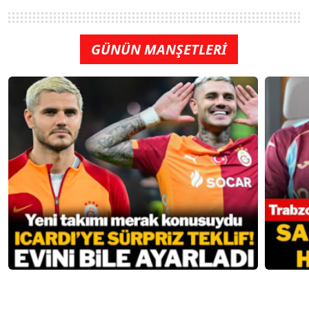
GÜNÜN MANŞETLERİ