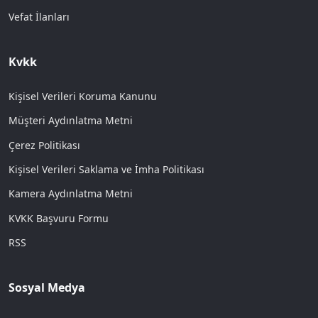
Vefat İlanları
Kvkk
Kişisel Verileri Koruma Kanunu
Müşteri Aydınlatma Metni
Çerez Politikası
Kişisel Verileri Saklama ve İmha Politikası
Kamera Aydınlatma Metni
KVKK Başvuru Formu
RSS
Sosyal Medya