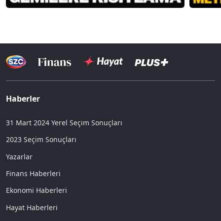
Haberler
31 Mart 2024 Yerel Seçim Sonuçları
2023 Seçim Sonuçları
Yazarlar
Finans Haberleri
Ekonomi Haberleri
Hayat Haberleri