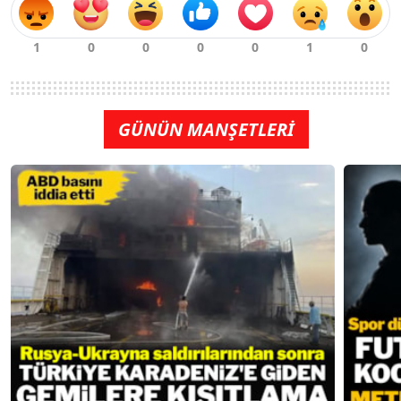
GÜNÜN MANŞETLERİ