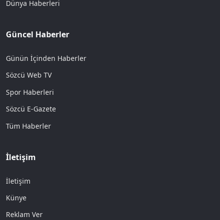
Dünya Haberleri
Güncel Haberler
Günün İçinden Haberler
Sözcü Web TV
Spor Haberleri
Sözcü E-Gazete
Tüm Haberler
İletişim
İletişim
Künye
Reklam Ver