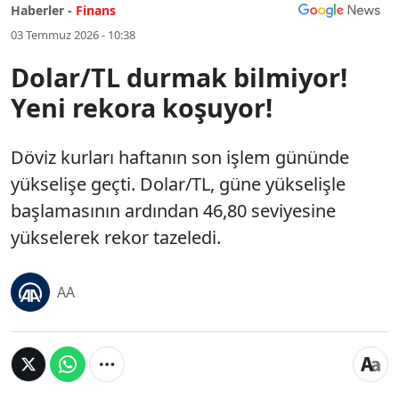
Haberler -
Finans
03 Temmuz 2026 - 10:38
Dolar/TL durmak bilmiyor!
Yeni rekora koşuyor!
Döviz kurları haftanın son işlem gününde
yükselişe geçti. Dolar/TL, güne yükselişle
başlamasının ardından 46,80 seviyesine
yükselerek rekor tazeledi.
AA