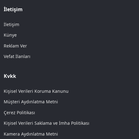
İletişim
İletişim
Künye
Reklam Ver
Vefat İlanları
Kvkk
Kişisel Verileri Koruma Kanunu
Müşteri Aydınlatma Metni
Çerez Politikası
Kişisel Verileri Saklama ve İmha Politikası
Kamera Aydınlatma Metni