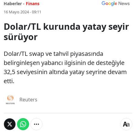
Haberler -
Finans
16 Mayıs 2024 - 09:11
Dolar/TL kurunda yatay seyir
sürüyor
Dolar/TL swap ve tahvil piyasasında
belirginleşen yabancı ilgisinin de desteğiyle
32,5 seviyesinin altında yatay seyrine devam
etti.
Reuters