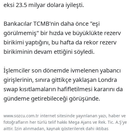
eksi 23.5 milyar dolara iyileşti.
Bankacılar TCMB'nin daha önce "eşi
görülmemiş" bir hızda ve büyüklükte rezerv
birikimi yaptığını, bu hafta da rekor rezerv
birikiminin devam ettiğini söyledi.
İşlemciler son dönemde ivmelenen yabancı
girişlerinin, sınıra gittikçe yaklaşan Londra
swap kısıtlamaların hafifletilmesi kararını da
gündeme getirebileceği görüşünde.
www.sozcu.com.tr internet sitesinde yayınlanan yazı, haber ve
fotoğrafların her türlü telif hakkı Mega Ajans ve Rek. Tic. A.Ş'ye
aittir. İzin alınmadan, kaynak gösterilerek dahi iktibas