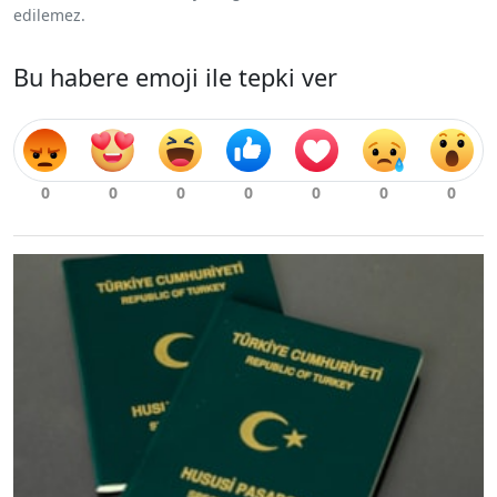
edilemez.
Bu habere emoji ile tepki ver