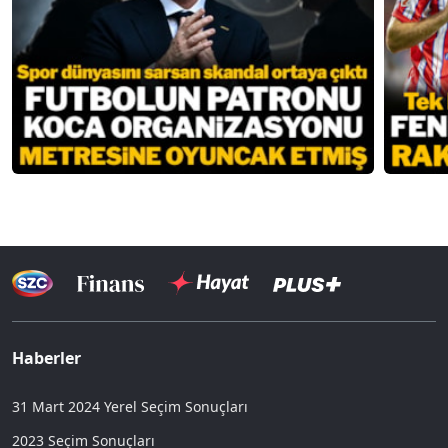
Haberler
31 Mart 2024 Yerel Seçim Sonuçları
2023 Seçim Sonuçları