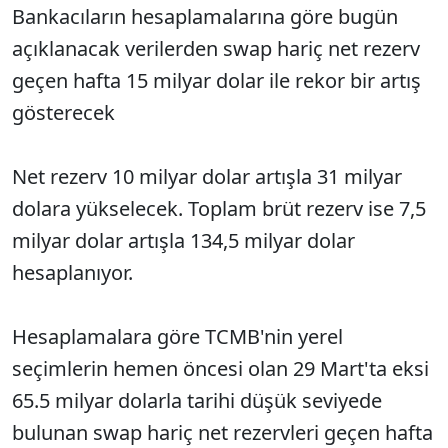
Bankacıların hesaplamalarına göre bugün
açıklanacak verilerden swap hariç net rezerv
geçen hafta 15 milyar dolar ile rekor bir artış
gösterecek
Net rezerv 10 milyar dolar artışla 31 milyar
dolara yükselecek. Toplam brüt rezerv ise 7,5
milyar dolar artışla 134,5 milyar dolar
hesaplanıyor.
Hesaplamalara göre TCMB'nin yerel
seçimlerin hemen öncesi olan 29 Mart'ta eksi
65.5 milyar dolarla tarihi düşük seviyede
bulunan swap hariç net rezervleri geçen hafta