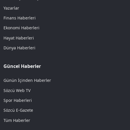
Yazarlar
Finans Haberleri
Ekonomi Haberleri
Hayat Haberleri
Dünya Haberleri
Güncel Haberler
Günün İçinden Haberler
Sözcü Web TV
Spor Haberleri
Sözcü E-Gazete
Tüm Haberler