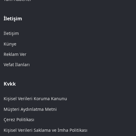
İletişim
İletişim
Künye
Reklam Ver
Vefat İlanları
Kvkk
Kişisel Verileri Koruma Kanunu
Müşteri Aydınlatma Metni
Çerez Politikası
Kişisel Verileri Saklama ve İmha Politikası