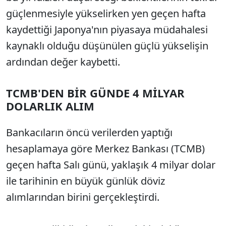
güçlenmesiyle yükselirken yen geçen hafta
kaydettiği Japonya'nın piyasaya müdahalesi
kaynaklı olduğu düşünülen güçlü yükselişin
ardından değer kaybetti.
TCMB'DEN BİR GÜNDE 4 MİLYAR
DOLARLIK ALIM
Bankacıların öncü verilerden yaptığı
hesaplamaya göre Merkez Bankası (TCMB)
geçen hafta Salı günü, yaklaşık 4 milyar dolar
ile tarihinin en büyük günlük döviz
alımlarından birini gerçekleştirdi.