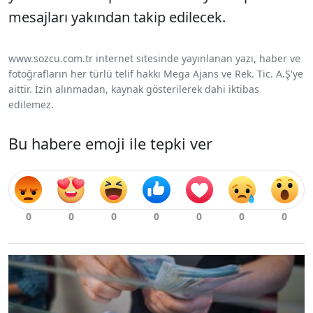
mesajları yakından takip edilecek.
www.sozcu.com.tr internet sitesinde yayınlanan yazı, haber ve
fotoğrafların her türlü telif hakkı Mega Ajans ve Rek. Tic. A.Ş'ye
aittir. İzin alınmadan, kaynak gösterilerek dahi iktibas
edilemez.
Bu habere emoji ile tepki ver