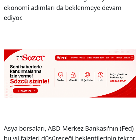
ekonomi adımları da beklenmeye devam
ediyor.
Asya borsaları, ABD Merkez Bankası'nın (Fed)
bu yıl faizleri düşüreceği beklentilerinin tekrar