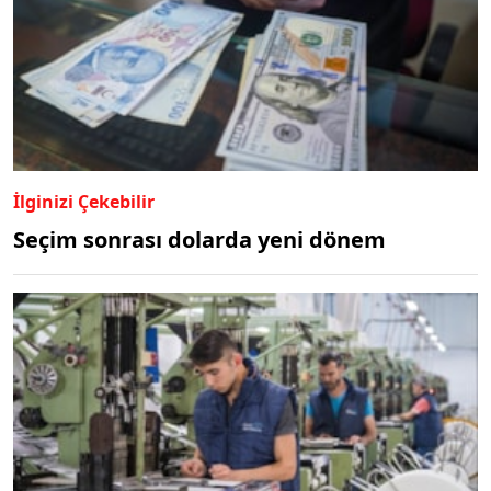
İlginizi Çekebilir
Seçim sonrası dolarda yeni dönem