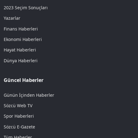
2023 Seçim Sonuçları
Yazarlar
Finans Haberleri
Ekonomi Haberleri
Hayat Haberleri
Dünya Haberleri
Güncel Haberler
Günün İçinden Haberler
Sözcü Web TV
Spor Haberleri
Sözcü E-Gazete
Tüm Haberler