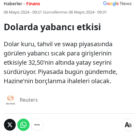
Haberler -
Finans
06 Mayıs 2024 - 09:21
Güncellenme:
06 Mayıs 2024 - 09:31
Dolarda yabancı etkisi
Dolar kuru, tahvil ve swap piyasasında
görülen yabancı sıcak para girişlerinin
etkisiyle 32,50'nin altında yatay seyrini
sürdürüyor. Piyasada bugün gündemde,
Hazine'nin borçlanma ihaleleri olacak.
Reuters