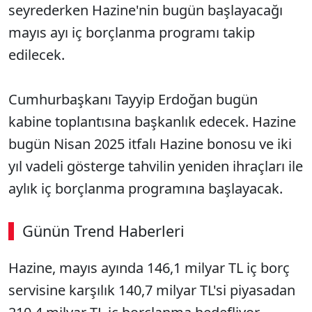
seyrederken Hazine'nin bugün başlayacağı
mayıs ayı iç borçlanma programı takip
edilecek.
Cumhurbaşkanı Tayyip Erdoğan bugün
kabine toplantısına başkanlık edecek. Hazine
bugün Nisan 2025 itfalı Hazine bonosu ve iki
yıl vadeli gösterge tahvilin yeniden ihraçları ile
aylık iç borçlanma programına başlayacak.
Günün Trend Haberleri
Hazine, mayıs ayında 146,1 milyar TL iç borç
servisine karşılık 140,7 milyar TL'si piyasadan