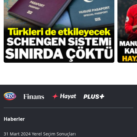
Haberler
31 Mart 2024 Yerel Seçim Sonuçları